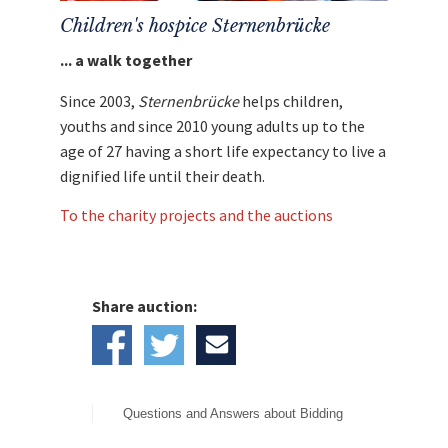
Children's hospice Sternenbrücke
... a walk together
Since 2003,
Sternenbrücke
helps children,
youths and since 2010 young adults up to the
age of 27 having a short life expectancy to live a
dignified life until their death.
To the charity projects and the auctions
Share auction:
Questions and Answers about Bidding