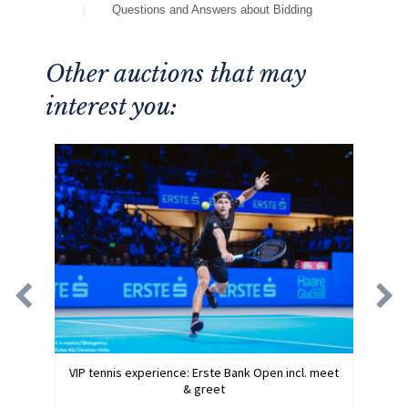
Questions and Answers about Bidding
Other auctions that may
interest you:
VIP tennis experience: Erste Bank Open incl. meet
& greet