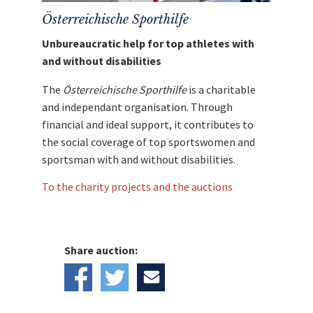
die
Österreichische Sporthilfe.
Österreichische Sporthilfe
Unbureaucratic help for top athletes with
and without disabilities
The
Österreichische Sporthilfe
is a charitable
and independant organisation. Through
financial and ideal support, it contributes to
the social coverage of top sportswomen and
sportsman with and without disabilities.
To the charity projects and the auctions
Share auction: