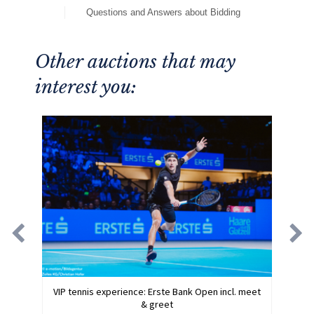
Questions and Answers about Bidding
Other auctions that may
interest you:
VIP tennis experience: Erste Bank Open incl. meet
& greet