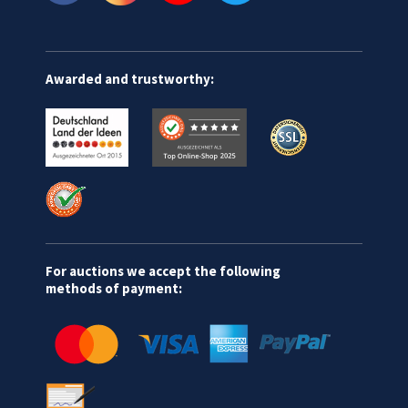
Awarded and trustworthy:
For auctions we accept the following
methods of payment: