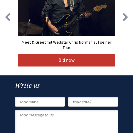
Meet & Greet mit Weltstar Chris Norman auf seiner
Tour
Bid now
Write us