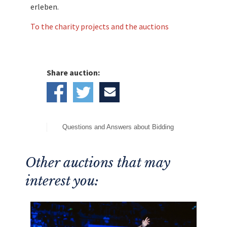
erleben.
To the charity projects and the auctions
Share auction:
Questions and Answers about Bidding
Other auctions that may
interest you: