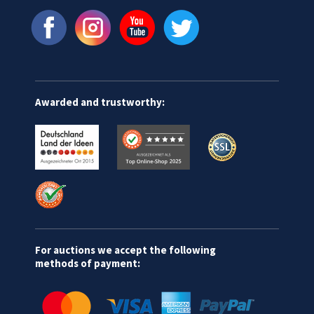
Awarded and trustworthy:
For auctions we accept the following
methods of payment: