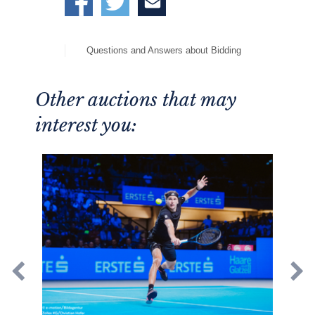
Questions and Answers about Bidding
Other auctions that may
interest you: