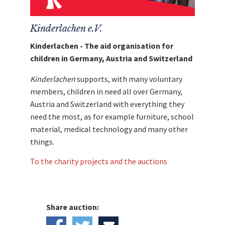
Kinderlachen e.V.
Kinderlachen - The aid organisation for
children in Germany, Austria and Switzerland
Kinderlachen
supports, with many voluntary
members, children in need all over Germany,
Austria and Switzerland with everything they
need the most, as for example furniture, school
material, medical technology and many other
things.
To the charity projects and the auctions
Share auction: