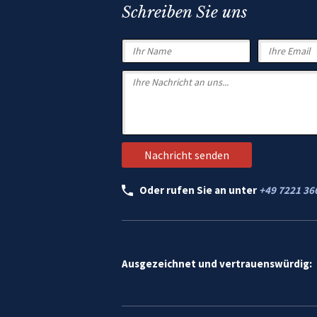
Schreiben Sie uns
Oder rufen Sie an unter
+49 7221 36
Ausgezeichnet und vertrauenswürdig: