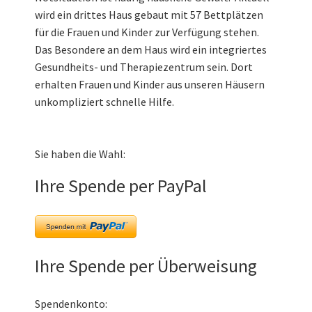
wird ein drittes Haus gebaut mit 57 Bettplätzen
für die Frauen und Kinder zur Verfügung stehen.
Das Besondere an dem Haus wird ein integriertes
Gesundheits- und Therapiezentrum sein. Dort
erhalten Frauen und Kinder aus unseren Häusern
unkompliziert schnelle Hilfe.
Sie haben die Wahl:
Ihre Spende per PayPal
Ihre Spende per Überweisung
Spendenkonto: