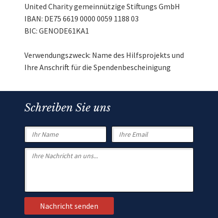
United Charity gemeinnützige Stiftungs GmbH
IBAN: DE75 6619 0000 0059 1188 03
BIC: GENODE61KA1
Verwendungszweck: Name des Hilfsprojekts und
Ihre Anschrift für die Spendenbescheinigung
Schreiben Sie uns