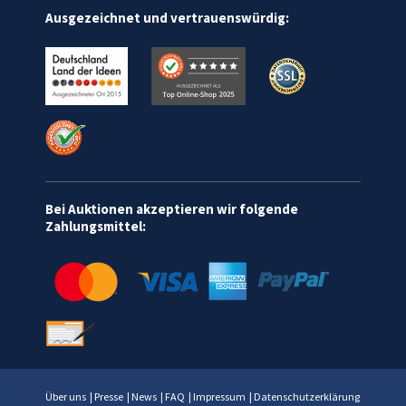
Ausgezeichnet und vertrauenswürdig:
Bei Auktionen akzeptieren wir folgende
Zahlungsmittel:
Über uns
|
Presse
|
News
|
FAQ
|
Impressum
|
Datenschutzerklärung