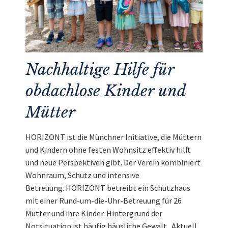
Nachhaltige Hilfe für
obdachlose Kinder und
Mütter
HORIZONT ist die Münchner Initiative, die Müttern
und Kindern ohne festen Wohnsitz effektiv hilft
und neue Perspektiven gibt. Der Verein kombiniert
Wohnraum, Schutz und intensive
Betreuung. HORIZONT betreibt ein Schutzhaus
mit einer Rund-um-die-Uhr-Betreuung für 26
Mütter und ihre Kinder. Hintergrund der
Notsituation ist häufig häusliche Gewalt. Aktuell