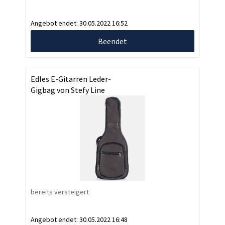
Angebot endet:
30.05.2022 16:52
Beendet
Edles E-Gitarren Leder-
Gigbag von Stefy Line
bereits versteigert
Angebot endet:
30.05.2022 16:48