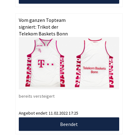
Vom ganzen Topteam
signiert: Trikot der
Telekom Baskets Bonn
bereits versteigert
Angebot endet:
11.02.2022 17:25
Beendet