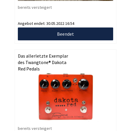
bereits versteigert
Angebot endet:
30.05.2022 16:54
Beendet
Das allerletzte Exemplar
des Twangtone® Dakota
Red Pedals
bereits versteigert