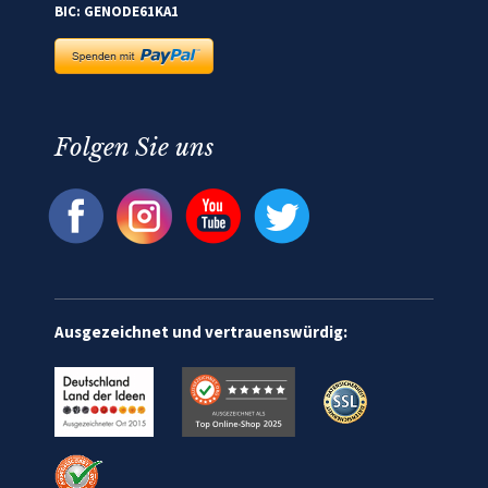
BIC: GENODE61KA1
Folgen Sie uns
Ausgezeichnet und vertrauenswürdig: