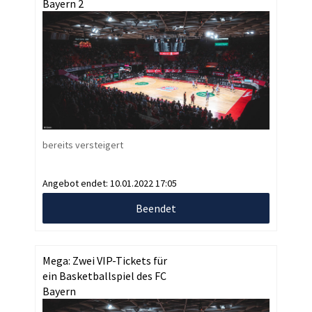
Bayern 2
bereits versteigert
Angebot endet:
10.01.2022 17:05
Beendet
Mega: Zwei VIP-Tickets für
ein Basketballspiel des FC
Bayern