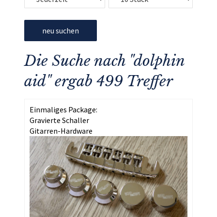
neu suchen
Die Suche nach "dolphin
aid" ergab 499 Treffer
Einmaliges Package:
Gravierte Schaller
Gitarren-Hardware