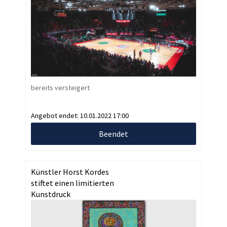
bereits versteigert
Angebot endet:
10.01.2022 17:00
Beendet
Künstler Horst Kordes
stiftet einen limitierten
Kunstdruck