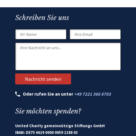
Schreiben Sie uns
Oder rufen Sie an unter
+49 7221 366 8703
Sie möchten spenden?
United Charity gemeinnützige Stiftungs GmbH
IBAN: DE75 6619 0000 0059 1188 03