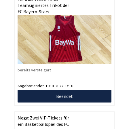
Teamsigniertes Trikot der
FC Bayern-Stars
bereits versteigert
Angebot endet:
10.01.2022 17:10
Beendet
Mega: Zwei VIP-Tickets für
ein Basketballspiel des FC