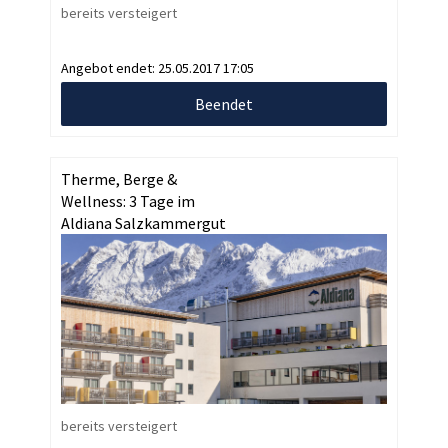
bereits versteigert
Angebot endet:
25.05.2017 17:05
Beendet
Therme, Berge &
Wellness: 3 Tage im
Aldiana Salzkammergut
bereits versteigert