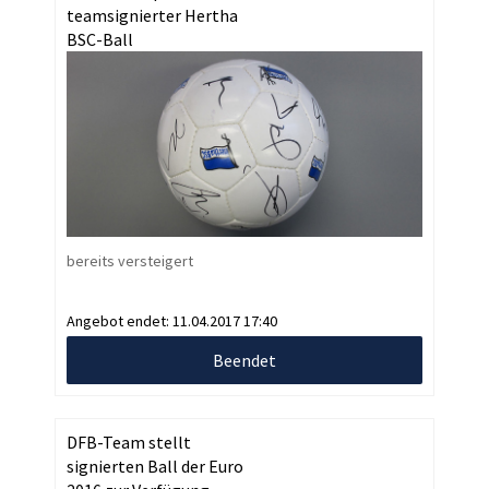
teamsignierter Hertha
BSC-Ball
bereits versteigert
Angebot endet:
11.04.2017 17:40
Beendet
DFB-Team stellt
signierten Ball der Euro