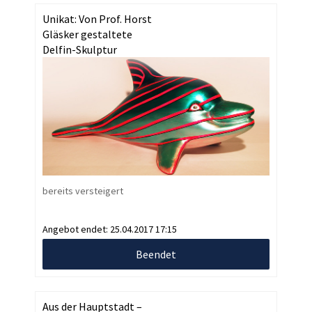
Unikat: Von Prof. Horst
Gläsker gestaltete
Delfin-Skulptur
bereits versteigert
Angebot endet:
25.04.2017 17:15
Beendet
Aus der Hauptstadt –