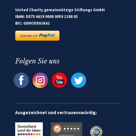
United Charity gemeinnützige Stiftungs GmbH
IBAN: DE75 6619 0000 0059 1188 03
BIC: GENODE61KA1
Folgen Sie uns
Ausgezeichnet und vertrauenswürdig: