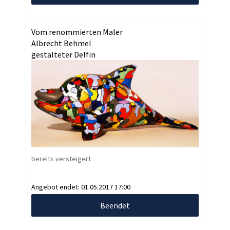
Vom renommierten Maler
Albrecht Behmel
gestalteter Delfin
bereits versteigert
Angebot endet:
01.05.2017 17:00
Beendet