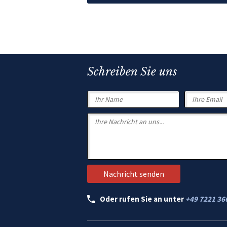
Schreiben Sie uns
Oder rufen Sie an unter
+49 7221 36