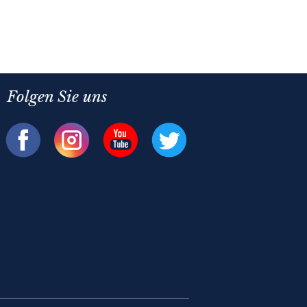
Folgen Sie uns