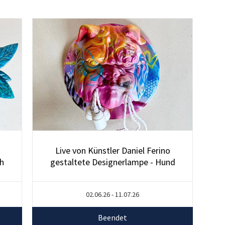
Live von Künstler Daniel Ferino
h
gestaltete Designerlampe - Hund
02.06.26 - 11.07.26
Beendet