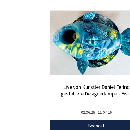
Live von Künstler Daniel Ferino
gestaltete Designerlampe - Fisc
02.06.26 - 11.07.26
Beendet