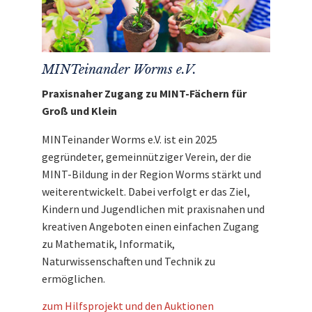
MINTeinander Worms e.V.
Praxisnaher Zugang zu MINT-Fächern für
Groß und Klein
MINTeinander Worms e.V. ist ein 2025
gegründeter, gemeinnütziger Verein, der die
MINT-Bildung in der Region Worms stärkt und
weiterentwickelt. Dabei verfolgt er das Ziel,
Kindern und Jugendlichen mit praxisnahen und
kreativen Angeboten einen einfachen Zugang
zu Mathematik, Informatik,
Naturwissenschaften und Technik zu
ermöglichen.
zum Hilfsprojekt und den Auktionen