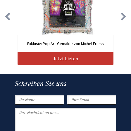
Exklusiv: Pop Art-Gemälde von Michel Friess
Jetzt bieten
Schreiben Sie uns