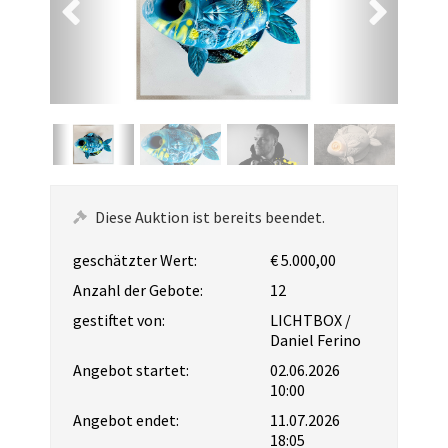
Diese Auktion ist bereits beendet.
geschätzter Wert:
€ 5.000,00
Anzahl der Gebote:
12
gestiftet von:
LICHTBOX /
Daniel Ferino
Angebot startet:
02.06.2026
10:00
Angebot endet:
11.07.2026
18:05