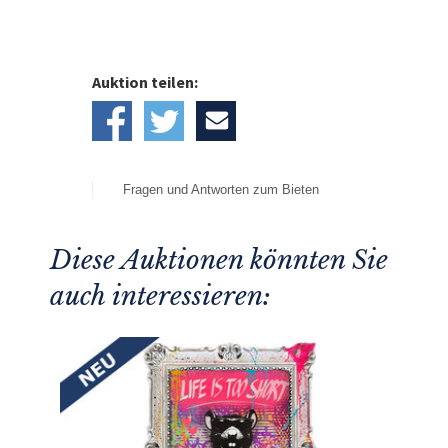
Auktion teilen:
Fragen und Antworten zum Bieten
Diese Auktionen könnten Sie
auch interessieren: