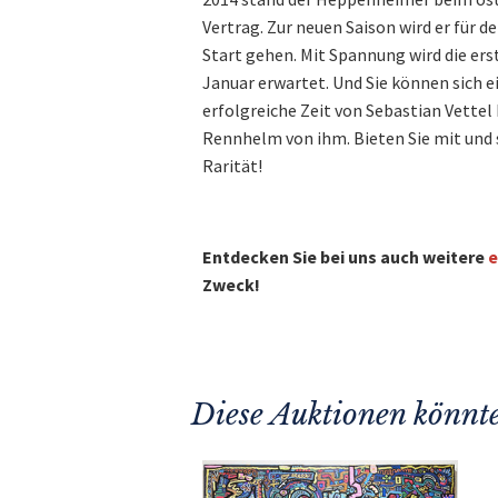
Vertrag. Zur neuen Saison wird er für d
Start gehen. Mit Spannung wird die er
Januar erwartet. Und Sie können sich e
erfolgreiche Zeit von Sebastian Vettel 
Rennhelm von ihm. Bieten Sie mit und s
Rarität!
Entdecken Sie bei uns auch weitere
e
Zweck!
Diese Auktionen könnte