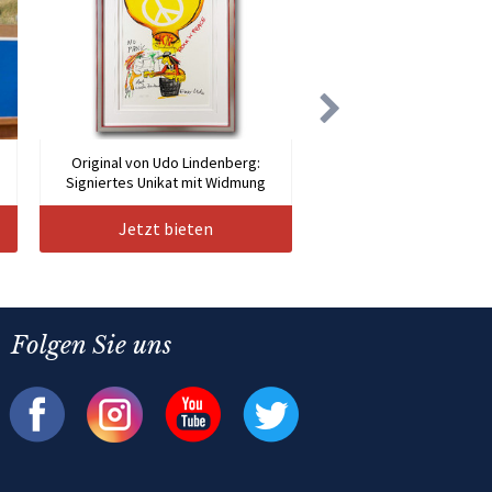
Original von Udo Lindenberg:
Signiertes Unikat mit Widmung
Jetzt bieten
Folgen Sie uns