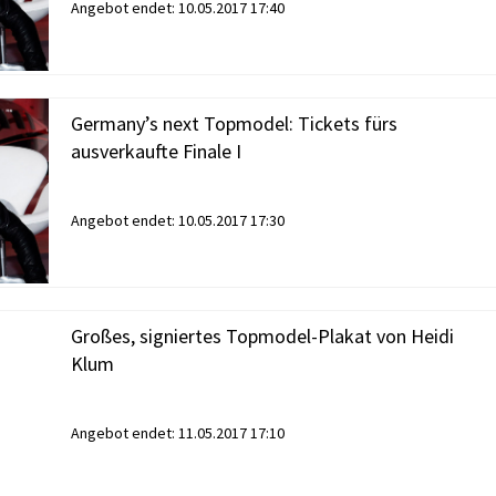
Angebot endet:
10.05.2017 17:40
Germany’s next Topmodel: Tickets fürs
ausverkaufte Finale I
Angebot endet:
10.05.2017 17:30
Großes, signiertes Topmodel-Plakat von Heidi
Klum
Angebot endet:
11.05.2017 17:10