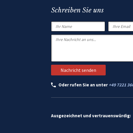
Schreiben Sie uns
Oder rufen Sie an unter
+49 7221 36
Ausgezeichnet und vertrauenswürdig: