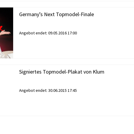
Germany’s Next Topmodel-Finale
Angebot endet:
09.05.2016 17:00
Signiertes Topmodel-Plakat von Klum
Angebot endet:
30.06.2015 17:45