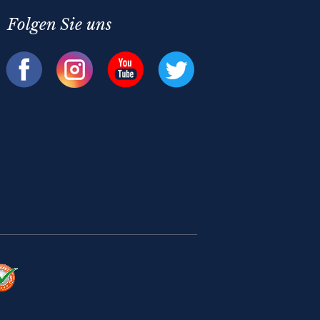
Folgen Sie uns