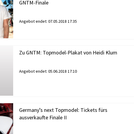
GNTM-Finale
Angebot endet:
07.05.2018 17:35
Zu GNTM: Topmodel-Plakat von Heidi Klum
Angebot endet:
05.06.2018 17:10
Germany’s next Topmodel: Tickets fürs
ausverkaufte Finale II