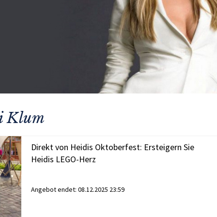
i Klum
Direkt von Heidis Oktoberfest: Ersteigern Sie
Heidis LEGO-Herz
Angebot endet:
08.12.2025 23:59