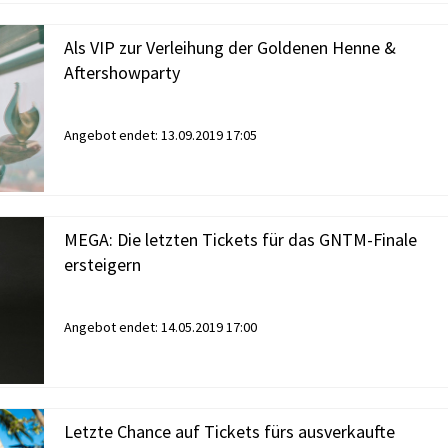
Als VIP zur Verleihung der Goldenen Henne &
Aftershowparty
Angebot endet:
13.09.2019 17:05
MEGA: Die letzten Tickets für das GNTM-Finale
ersteigern
Angebot endet:
14.05.2019 17:00
Letzte Chance auf Tickets fürs ausverkaufte