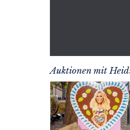
Auktionen mit Heid