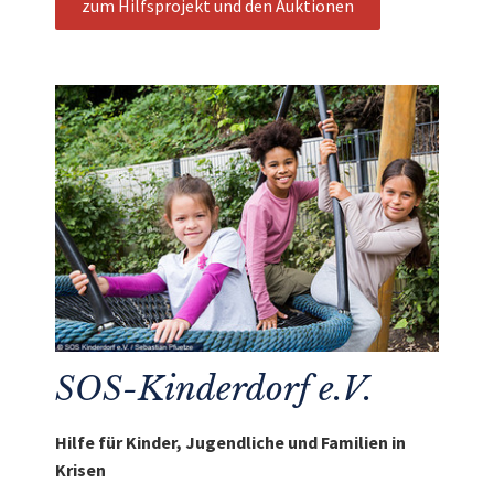
zum Hilfsprojekt und den Auktionen
SOS-Kinderdorf e.V.
Hilfe für Kinder, Jugendliche und Familien in
Krisen