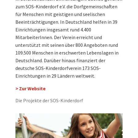
zum SOS-Kinderdorf e.V. die Dorfgemeinschaften
für Menschen mit geistigen und seelischen
Beeinträchtigungen. In Deutschland helfen in 39
Einrichtungen insgesamt rund 4.400
MitarbeiterInnen. Der Verein erreicht und
unterstützt mit seinen über 800 Angeboten rund
109.500 Menschen in erschwerten Lebenslagen in
Deutschland. Darüber hinaus finanziert der
deutsche SOS-Kinderdorfverein 173 SOS-
Einrichtungen in 29 Ländern weltweit.
> Zur Website
Die Projekte der SOS-Kinderdorf