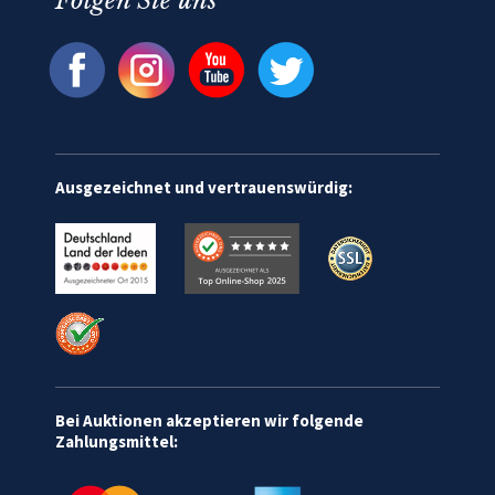
Folgen Sie uns
Ausgezeichnet und vertrauenswürdig:
Bei Auktionen akzeptieren wir folgende
Zahlungsmittel: