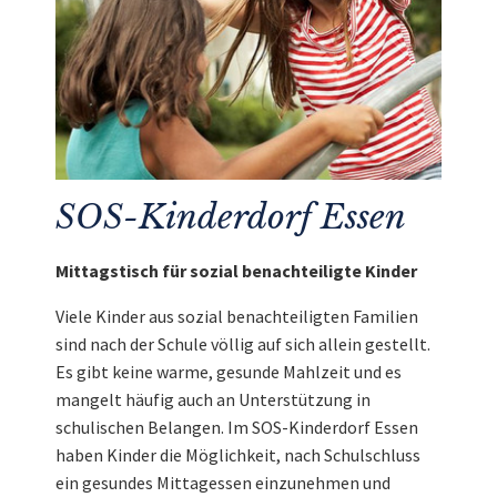
SOS-Kinderdorf Essen
Mittagstisch für sozial benachteiligte Kinder
Viele Kinder aus sozial benachteiligten Familien
sind nach der Schule völlig auf sich allein gestellt.
Es gibt keine warme, gesunde Mahlzeit und es
mangelt häufig auch an Unterstützung in
schulischen Belangen. Im SOS-Kinderdorf Essen
haben Kinder die Möglichkeit, nach Schulschluss
ein gesundes Mittagessen einzunehmen und