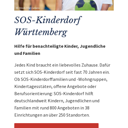
SOS-Kinderdorf
Württemberg
Hilfe für benachteiligte Kinder, Jugendliche
und Familien
Jedes Kind braucht ein liebevolles Zuhause. Dafür
setzt sich SOS-Kinderdorf seit fast 70 Jahren ein.
Ob SOS-Kinderdorffamilien und -Wohngruppen,
Kindertagesstäten, offene Angebote oder
Berufsorientierung: SOS-Kinderdorf hilft
deutschlandweit Kindern, Jugendlichen und
Familien mit rund 800 Angeboten in 38
Einrichtungen an über 250 Standorten.