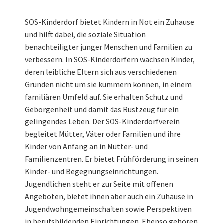
SOS-Kinderdorf bietet Kindern in Not ein Zuhause
und hilft dabei, die soziale Situation
benachteiligter junger Menschen und Familien zu
verbessern. In SOS-Kinderdörfern wachsen Kinder,
deren leibliche Eltern sich aus verschiedenen
Gründen nicht um sie kümmern können, in einem
familiären Umfeld auf. Sie erhalten Schutz und
Geborgenheit und damit das Rüstzeug für ein
gelingendes Leben. Der SOS-Kinderdorfverein
begleitet Mütter, Väter oder Familien und ihre
Kinder von Anfang an in Mütter- und
Familienzentren. Er bietet Frühförderung in seinen
Kinder- und Begegnungseinrichtungen.
Jugendlichen steht er zur Seite mit offenen
Angeboten, bietet ihnen aber auch ein Zuhause in
Jugendwohngemeinschaften sowie Perspektiven
in berufsbildenden Einrichtungen. Ebenso gehören