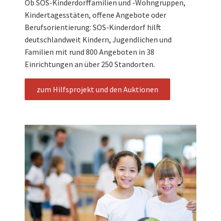
Ob SOS-Kinderdorffamilien und -Wohngruppen,
Kindertagesstäten, offene Angebote oder
Berufsorientierung: SOS-Kinderdorf hilft
deutschlandweit Kindern, Jugendlichen und
Familien mit rund 800 Angeboten in 38
Einrichtungen an über 250 Standorten.
zum Hilfsprojekt und den Auktionen