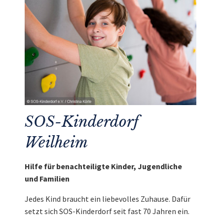
SOS-Kinderdorf
Weilheim
Hilfe für benachteiligte Kinder, Jugendliche
und Familien
Jedes Kind braucht ein liebevolles Zuhause. Dafür
setzt sich SOS-Kinderdorf seit fast 70 Jahren ein.