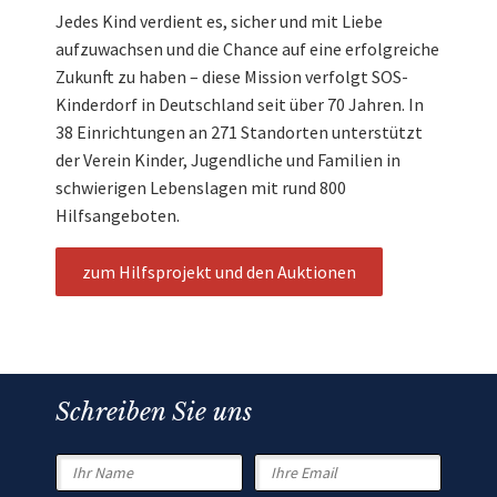
Jedes Kind verdient es, sicher und mit Liebe
aufzuwachsen und die Chance auf eine erfolgreiche
Zukunft zu haben – diese Mission verfolgt SOS-
Kinderdorf in Deutschland seit über 70 Jahren. In
38 Einrichtungen an 271 Standorten unterstützt
der Verein Kinder, Jugendliche und Familien in
schwierigen Lebenslagen mit rund 800
Hilfsangeboten.
zum Hilfsprojekt und den Auktionen
Schreiben Sie uns