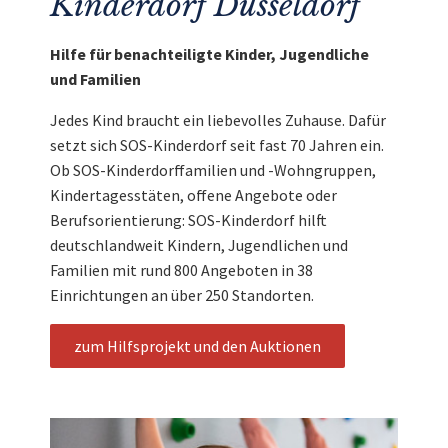
Kinderdorf Düsseldorf
Hilfe für benachteiligte Kinder, Jugendliche
und Familien
Jedes Kind braucht ein liebevolles Zuhause. Dafür
setzt sich SOS-Kinderdorf seit fast 70 Jahren ein.
Ob SOS-Kinderdorffamilien und -Wohngruppen,
Kindertagesstäten, offene Angebote oder
Berufsorientierung: SOS-Kinderdorf hilft
deutschlandweit Kindern, Jugendlichen und
Familien mit rund 800 Angeboten in 38
Einrichtungen an über 250 Standorten.
zum Hilfsprojekt und den Auktionen