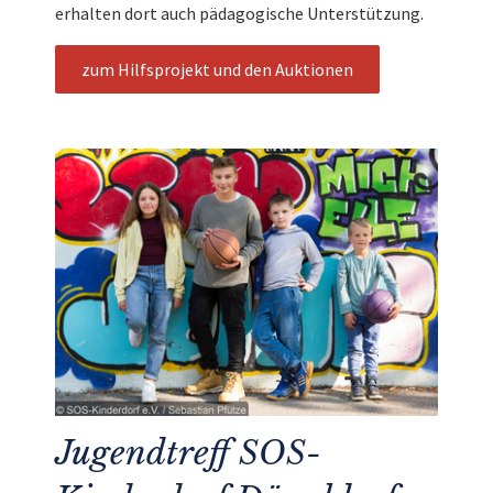
erhalten dort auch pädagogische Unterstützung.
zum Hilfsprojekt und den Auktionen
Jugendtreff SOS-