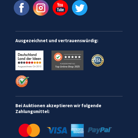
Ausgezeichnet und vertrauenswürdig:
Bei Auktionen akzeptieren wir folgende
Zahlungsmittel: