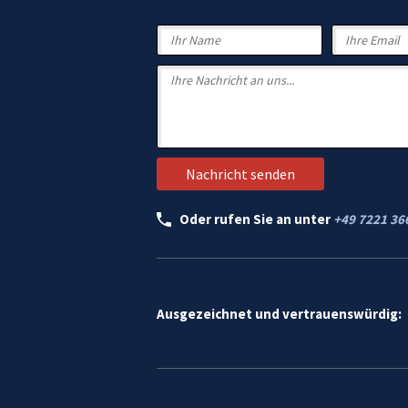
Oder rufen Sie an unter
+49 7221 36
Ausgezeichnet und vertrauenswürdig: