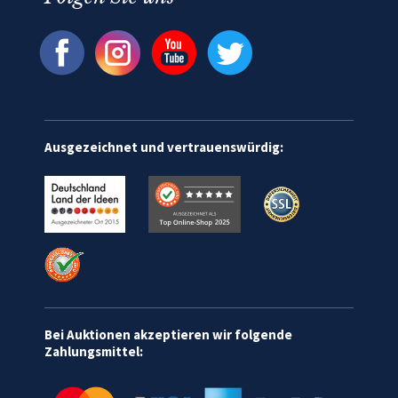
Ausgezeichnet und vertrauenswürdig:
Bei Auktionen akzeptieren wir folgende
Zahlungsmittel: