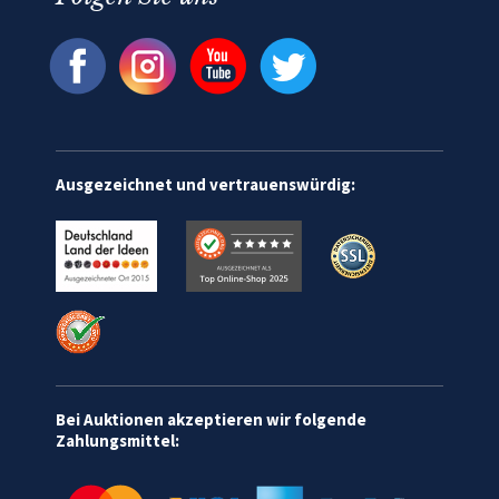
Ausgezeichnet und vertrauenswürdig:
Bei Auktionen akzeptieren wir folgende
Zahlungsmittel: