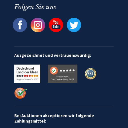
Folgen Sie uns
Ausgezeichnet und vertrauenswürdig:
Bei Auktionen akzeptieren wir folgende
Zahlungsmittel: