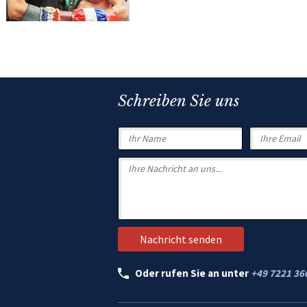
Schreiben Sie uns
Oder rufen Sie an unter
+49 7221 36