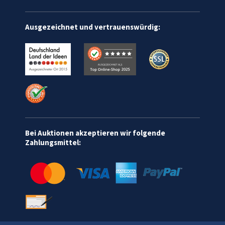
Ausgezeichnet und vertrauenswürdig:
Bei Auktionen akzeptieren wir folgende
Zahlungsmittel: