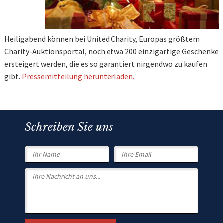
Heiligabend können bei United Charity, Europas größtem
Charity-Auktionsportal, noch etwa 200 einzigartige Geschenke
ersteigert werden, die es so garantiert nirgendwo zu kaufen
gibt.
Pressemitteilung herunterladen.
Schreiben Sie uns