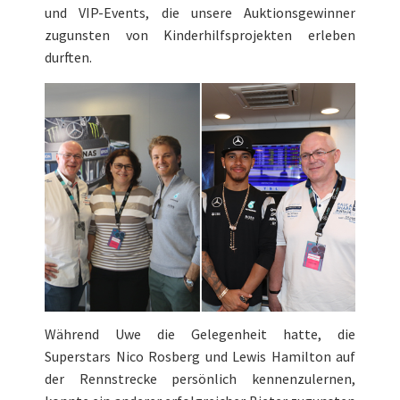
und VIP-Events, die unsere Auktionsgewinner
zugunsten von Kinderhilfsprojekten erleben
durften.
Während Uwe die Gelegenheit hatte, die
Superstars Nico Rosberg und Lewis Hamilton auf
der Rennstrecke persönlich kennenzulernen,