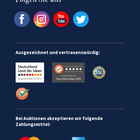
Ausgezeichnet und vertrauenswürdig:
Bei Auktionen akzeptieren wir folgende
Zahlungsmittel: