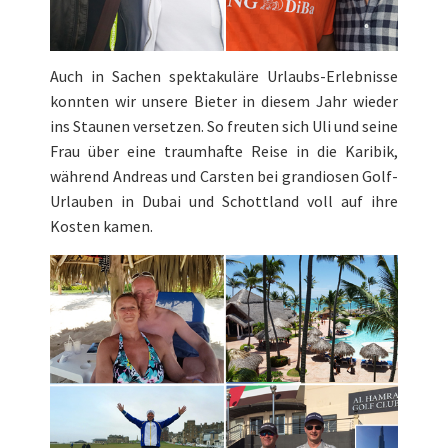
Auch in Sachen spektakuläre Urlaubs-Erlebnisse
konnten wir unsere Bieter in diesem Jahr wieder
ins Staunen versetzen. So freuten sich Uli und seine
Frau über eine traumhafte Reise in die Karibik,
während Andreas und Carsten bei grandiosen Golf-
Urlauben in Dubai und Schottland voll auf ihre
Kosten kamen.