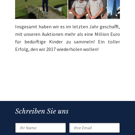
Insgesamt haben wir es im letzten Jahr geschafft,
mit unseren Auktionen mehr als eine Million Euro
für bedürftige Kinder zu sammeln! Ein toller
Erfolg, den wir 2017 wiederholen wollen!
Schreiben Sie uns