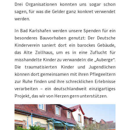
Drei Organisationen konnten uns sogar schon
sagen, für was die Gelder ganz konkret verwendet
werden.
In Bad Karlshafen werden unsere Spenden für ein
besonderes Bauvorhaben genutzt: Der Deutsche
Kinderverein saniert dort ein barockes Gebäude,
das Alte Zollhaus, um es in eine Zuflucht für
misshandelte Kinder zu verwandeln: die „Auberge“.
Die traumatisierten Kinder und Jugendlichen
können dort gemeinsamen mit ihren Pflegeeltern
zur Ruhe finden und ihre schrecklichen Erlebnisse
verarbeiten – ein deutschlandweit einzigartiges
Projekt, das wir von Herzen gern unterstützen.