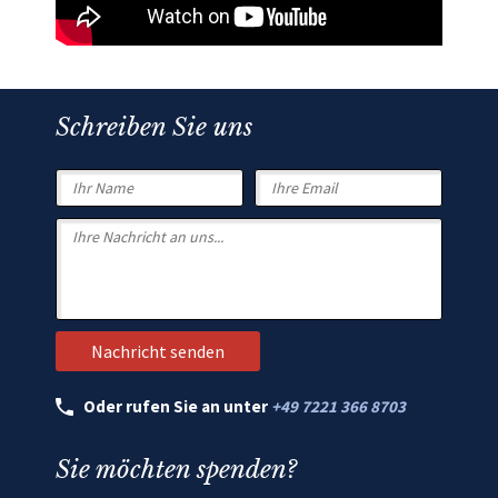
Schreiben Sie uns
Oder rufen Sie an unter
+49 7221 366 8703
Sie möchten spenden?