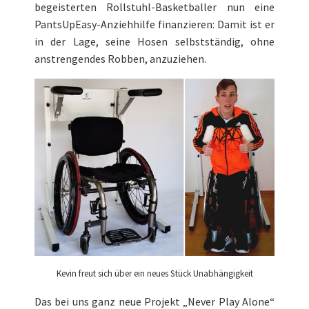
begeisterten Rollstuhl-Basketballer nun eine
PantsUpEasy-Anziehhilfe finanzieren: Damit ist er
in der Lage, seine Hosen selbstständig, ohne
anstrengendes Robben, anzuziehen.
Kevin freut sich über ein neues Stück Unabhängigkeit
Das bei uns ganz neue Projekt „Never Play Alone“