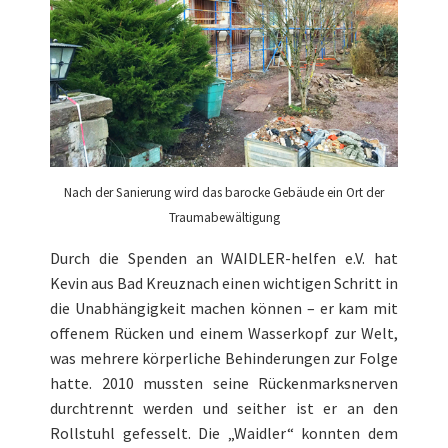
Nach der Sanierung wird das barocke Gebäude ein Ort der
Traumabewältigung
Durch die Spenden an WAIDLER-helfen e.V. hat
Kevin aus Bad Kreuznach einen wichtigen Schritt in
die Unabhängigkeit machen können – er kam mit
offenem Rücken und einem Wasserkopf zur Welt,
was mehrere körperliche Behinderungen zur Folge
hatte. 2010 mussten seine Rückenmarksnerven
durchtrennt werden und seither ist er an den
Rollstuhl gefesselt. Die „Waidler“ konnten dem