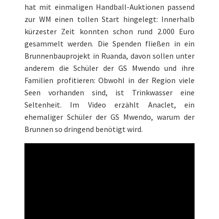
hat mit einmaligen Handball-Auktionen passend
zur WM einen tollen Start hingelegt: Innerhalb
kürzester Zeit konnten schon rund 2.000 Euro
gesammelt werden. Die Spenden fließen in ein
Brunnenbauprojekt in Ruanda, davon sollen unter
anderem die Schüler der GS Mwendo und ihre
Familien profitieren: Obwohl in der Region viele
Seen vorhanden sind, ist Trinkwasser eine
Seltenheit. Im Video erzählt Anaclet, ein
ehemaliger Schüler der GS Mwendo, warum der
Brunnen so dringend benötigt wird.