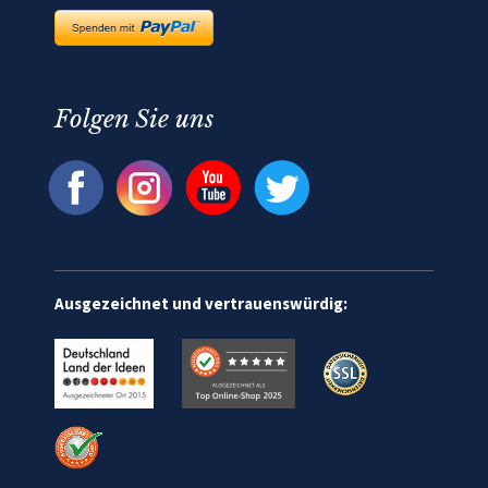
Folgen Sie uns
Ausgezeichnet und vertrauenswürdig: