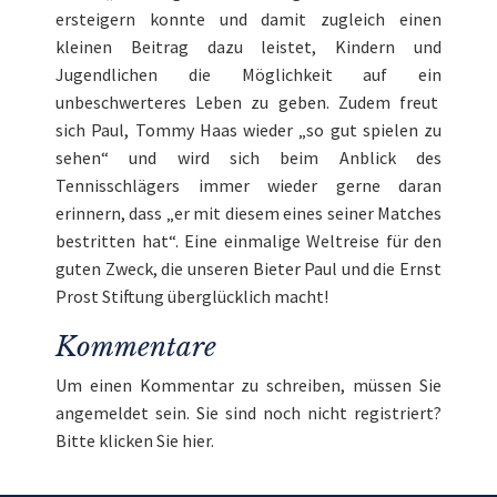
ersteigern konnte und damit zugleich einen
kleinen Beitrag dazu leistet, Kindern und
Jugendlichen die Möglichkeit auf ein
unbeschwerteres Leben zu geben. Zudem freut
sich Paul, Tommy Haas wieder „so gut spielen zu
sehen“ und wird sich beim Anblick des
Tennisschlägers immer wieder gerne daran
erinnern, dass „er mit diesem eines seiner Matches
bestritten hat“. Eine einmalige Weltreise für den
guten Zweck, die unseren Bieter Paul und die
Ernst
Prost Stiftung
überglücklich macht!
Kommentare
Um einen Kommentar zu schreiben, müssen Sie
angemeldet
sein. Sie sind noch nicht registriert?
Bitte klicken Sie
hier
.