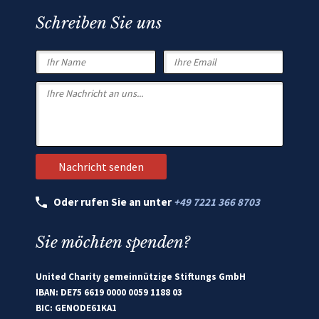
Schreiben Sie uns
Oder rufen Sie an unter
+49 7221 366 8703
Sie möchten spenden?
United Charity gemeinnützige Stiftungs GmbH
IBAN: DE75 6619 0000 0059 1188 03
BIC: GENODE61KA1