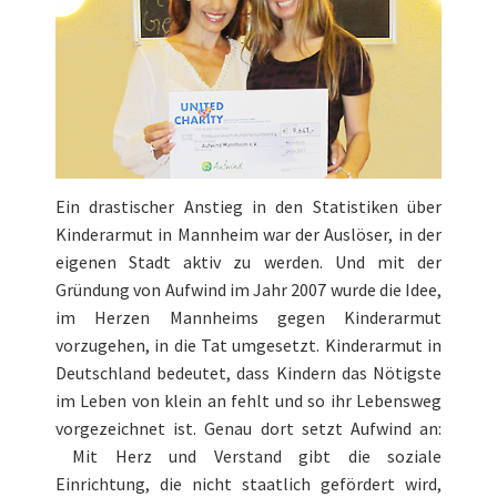
Ein drastischer Anstieg in den Statistiken über
Kinderarmut in Mannheim war der Auslöser, in der
eigenen Stadt aktiv zu werden. Und mit der
Gründung von Aufwind im Jahr 2007 wurde die Idee,
im Herzen Mannheims gegen Kinderarmut
vorzugehen, in die Tat umgesetzt. Kinderarmut in
Deutschland bedeutet, dass Kindern das Nötigste
im Leben von klein an fehlt und so ihr Lebensweg
vorgezeichnet ist. Genau dort setzt Aufwind an:
Mit Herz und Verstand gibt die soziale
Einrichtung, die nicht staatlich gefördert wird,