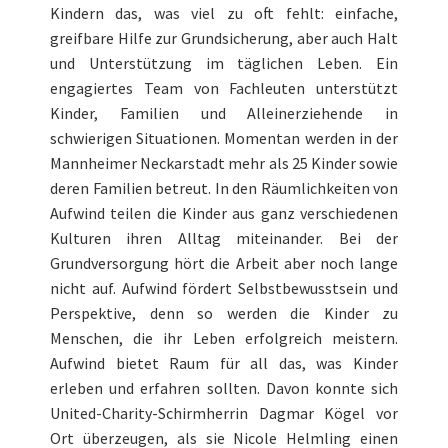
Kindern das, was viel zu oft fehlt: einfache,
greifbare Hilfe zur Grundsicherung, aber auch Halt
und Unterstützung im täglichen Leben. Ein
engagiertes Team von Fachleuten unterstützt
Kinder, Familien und Alleinerziehende in
schwierigen Situationen. Momentan werden in der
Mannheimer Neckarstadt mehr als 25 Kinder sowie
deren Familien betreut. In den Räumlichkeiten von
Aufwind teilen die Kinder aus ganz verschiedenen
Kulturen ihren Alltag miteinander. Bei der
Grundversorgung hört die Arbeit aber noch lange
nicht auf. Aufwind fördert Selbstbewusstsein und
Perspektive, denn so werden die Kinder zu
Menschen, die ihr Leben erfolgreich meistern.
Aufwind bietet Raum für all das, was Kinder
erleben und erfahren sollten. Davon konnte sich
United-Charity-Schirmherrin Dagmar Kögel vor
Ort überzeugen, als sie Nicole Helmling einen