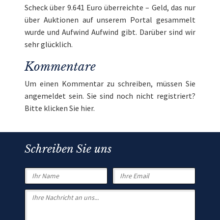
Scheck über 9.641 Euro überreichte – Geld, das nur
über Auktionen auf unserem Portal gesammelt
wurde und Aufwind Aufwind gibt. Darüber sind wir
sehr glücklich.
Kommentare
Um einen Kommentar zu schreiben, müssen Sie
angemeldet
sein. Sie sind noch nicht registriert?
Bitte klicken Sie
hier
.
Schreiben Sie uns