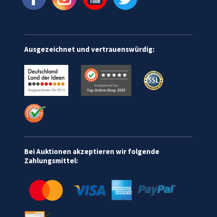
Ausgezeichnet und vertrauenswürdig:
Bei Auktionen akzeptieren wir folgende
Zahlungsmittel: