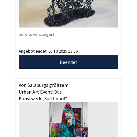
bereits versteigert
Angebot endet:
05.10.2025 13:56
Beendet
Von Salzburgs größtem
Urban Art Event: Das
Kunstwerk „Surfboard“