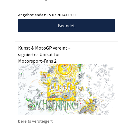
Angebot endet:
15.07.2024 00:00
Beendet
Kunst & MotoGP vereint –
signiertes Unikat für
Motorsport-Fans 2
bereits versteigert