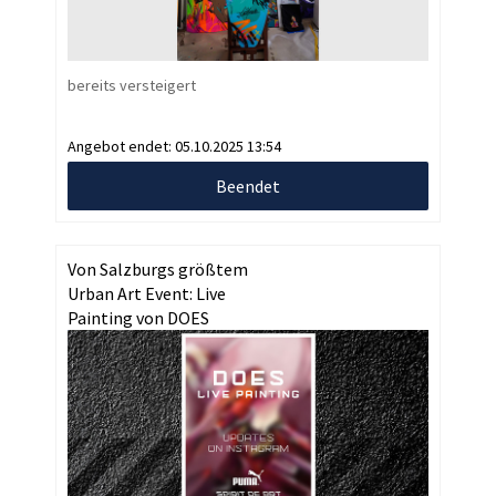
bereits versteigert
Angebot endet:
05.10.2025 13:54
Beendet
Von Salzburgs größtem
Urban Art Event: Live
Painting von DOES