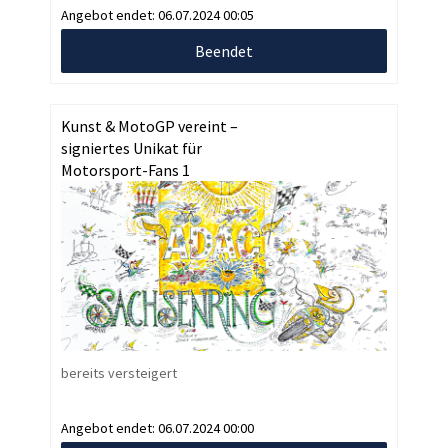
Angebot endet:
06.07.2024 00:05
Beendet
Kunst & MotoGP vereint –
signiertes Unikat für
Motorsport-Fans 1
bereits versteigert
Angebot endet:
06.07.2024 00:00