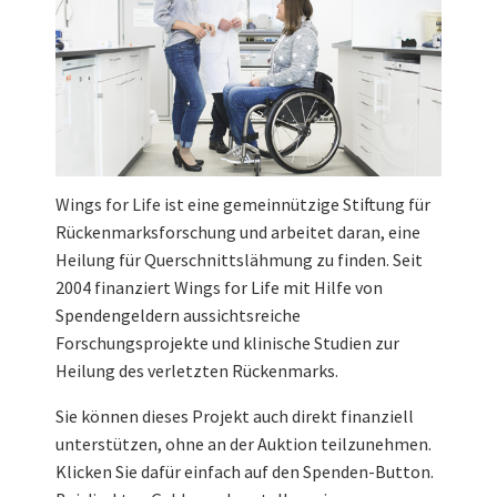
Wings for Life ist eine gemeinnützige Stiftung für
Rückenmarksforschung und arbeitet daran, eine
Heilung für Querschnittslähmung zu finden. Seit
2004 finanziert Wings for Life mit Hilfe von
Spendengeldern aussichtsreiche
Forschungsprojekte und klinische Studien zur
Heilung des verletzten Rückenmarks.
Sie können dieses Projekt auch direkt finanziell
unterstützen, ohne an der Auktion teilzunehmen.
Klicken Sie dafür einfach auf den Spenden-Button.