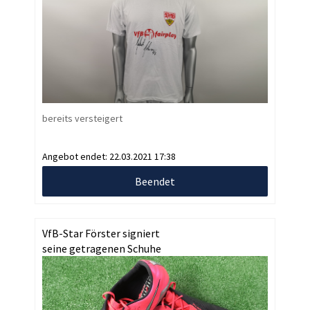
bereits versteigert
Angebot endet:
22.03.2021 17:38
Beendet
VfB-Star Förster signiert
seine getragenen Schuhe