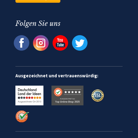
Folgen Sie uns
Ausgezeichnet und vertrauenswürdig: