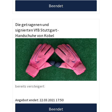
Beendet
Die getragenen und
signierten VfB Stuttgart-
Handschuhe von Kobel
bereits versteigert
Angebot endet:
22.03.2021 17:50
Beendet