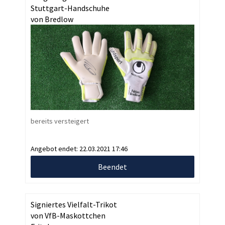
Stuttgart-Handschuhe
von Bredlow
bereits versteigert
Angebot endet:
22.03.2021 17:46
Beendet
Signiertes Vielfalt-Trikot
von VfB-Maskottchen