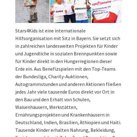
Stars4Kids ist eine internationale
Hilfsorganisation mit Sitz in Bayern. Sie setzt sich
in zahlreichen landesweiten Projekten für Kinder
und Jugendliche in sozialen Brennpunkten sowie
für Kinder direkt in den Hungerregionen dieser
Erde ein. Aus Benefizspielen mit den Top-Teams
der Bundesliga, Charity-Auktionen,
Autogrammstunden und anderen Aktionen fließen
jedes Jahr viele tausende Euros direkt vor Ort in
den Bau und den Erhalt von Schulen,
Waisenhäusern, Werkstätten,
Ernährungsprojekten und Krankenhäusern in
Deutschland, Indien, Brasilien, Äthiopien und Haiti.
Tausende Kinder erhalten Nahrung, Bekleidung,