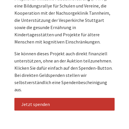
eine Bildungsrallye für Schulen und Vereine, die
Kooperation mit der Nachsorgeklinik Tannheim,
die Unterstützung der Vesperkirche Stuttgart
sowie die gesunde Ernährung in
Kindertagesstätten und Projekte für ältere
Menschen mit kognitiven Einschränkungen.
Sie können dieses Projekt auch direkt finanziell
unterstützen, ohne an der Auktion teilzunehmen.
Klicken Sie dafür einfach auf den Spenden-Button.
Bei direkten Geldspenden stellen wir
selbstverständlich eine Spendenbescheinigung
aus.
Jetzt spenden