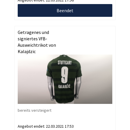
Beendet
Getragenes und
signiertes VfB-
Ausweichtrikot von
Kalajdzic
bereits versteigert
Angebot endet:
22.03.2021 17:53