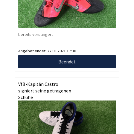
bereits versteigert
Angebot endet:
22.03.2021 17:36
Beendet
VfB-Kapitän Castro
signiert seine getragenen
Schuhe