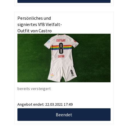
Persönliches und
signiertes VfB Vielfalt-
Outfit von Castro
bereits versteigert
Angebot endet:
22.03.2021 17:49
Beendet