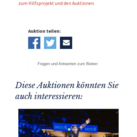
zum Hilfsprojekt und den Auktionen
Auktion teilen:
Fragen und Antworten zum Bieten
Diese Auktionen könnten Sie
auch interessieren: