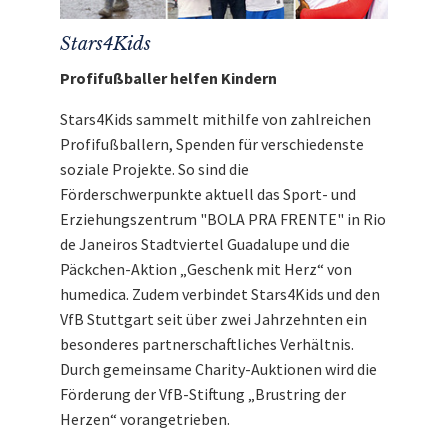
Stars4Kids
Profifußballer helfen Kindern
Stars4Kids sammelt mithilfe von zahlreichen
Profifußballern, Spenden für verschiedenste
soziale Projekte. So sind die
Förderschwerpunkte aktuell das Sport- und
Erziehungszentrum "BOLA PRA FRENTE" in Rio
de Janeiros Stadtviertel Guadalupe und die
Päckchen-Aktion „Geschenk mit Herz“ von
humedica. Zudem verbindet Stars4Kids und den
VfB Stuttgart seit über zwei Jahrzehnten ein
besonderes partnerschaftliches Verhältnis.
Durch gemeinsame Charity-Auktionen wird die
Förderung der VfB-Stiftung „Brustring der
Herzen“ vorangetrieben.