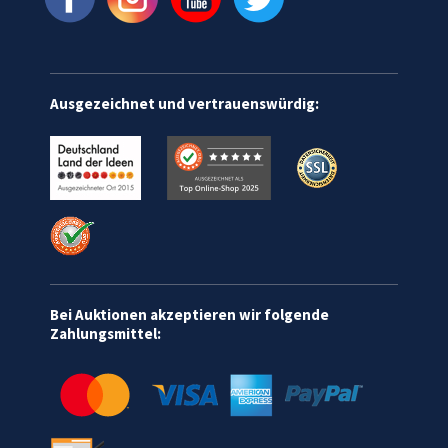
Ausgezeichnet und vertrauenswürdig:
Bei Auktionen akzeptieren wir folgende
Zahlungsmittel: