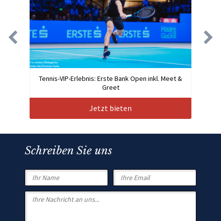
Tennis-VIP-Erlebnis: Erste Bank Open inkl. Meet &
Greet
Jetzt bieten
Schreiben Sie uns