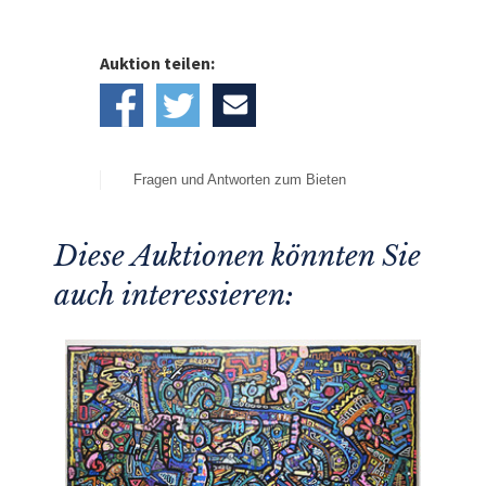
Auktion teilen:
Fragen und Antworten zum Bieten
Diese Auktionen könnten Sie
auch interessieren: