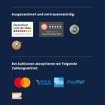
Ausgezeichnet und vertrauenswürdig:
Bei Auktionen akzeptieren wir folgende
Zahlungsmittel: