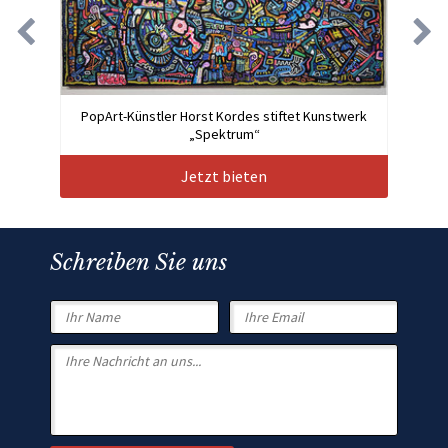
PopArt-Künstler Horst Kordes stiftet Kunstwerk
„Spektrum“
Jetzt bieten
Schreiben Sie uns