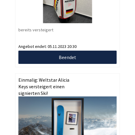
bereits versteigert
Angebot endet:
05.11.2023 20:30
Beendet
Einmalig: Weltstar Alicia
Keys versteigert einen
signierten Ski!