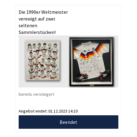
Die 1990er Weltmeister
verewigt auf zwei
seltenen
Sammlerstücken!
bereits versteigert
Angebot endet:
01.12.2023 14:10
Beendet