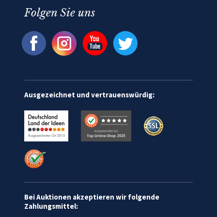
Folgen Sie uns
Ausgezeichnet und vertrauenswürdig:
Bei Auktionen akzeptieren wir folgende
Zahlungsmittel: