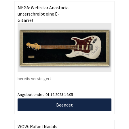
MEGA: Weltstar Anastacia
unterschreibt eine E-
Gitarre!
bereits versteigert
Angebot endet:
01.12.2023 14:05
Beendet
WOW: Rafael Nadals