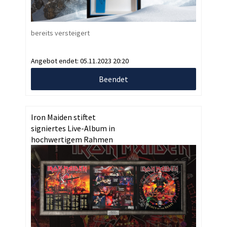
bereits versteigert
Angebot endet:
05.11.2023 20:20
Beendet
Iron Maiden stiftet
signiertes Live-Album in
hochwertigem Rahmen