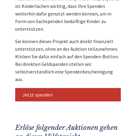
ist Kinderlachen wichtig, dass Ihre Spenden
weiterhin dafür genutzt werden können, um in
Form von Sachspenden bedürftige Kinder zu
unterstützen.
Sie können dieses Projekt auch direkt finanziell
unterstützen, ohne an der Auktion teilzunehmen.
Klicken Sie dafür einfach auf den Spenden-Button.
Bei direkten Geldspenden stellen wir
selbstverständlich eine Spendenbescheinigung
aus.
Jetzt spenden
Erlöse folgender Auktionen gehen