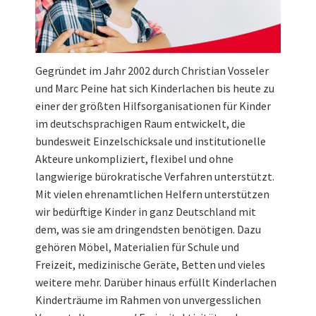
Gegründet im Jahr 2002 durch Christian Vosseler
und Marc Peine hat sich Kinderlachen bis heute zu
einer der größten Hilfsorganisationen für Kinder
im deutschsprachigen Raum entwickelt, die
bundesweit Einzelschicksale und institutionelle
Akteure unkompliziert, flexibel und ohne
langwierige bürokratische Verfahren unterstützt.
Mit vielen ehrenamtlichen Helfern unterstützen
wir bedürftige Kinder in ganz Deutschland mit
dem, was sie am dringendsten benötigen. Dazu
gehören Möbel, Materialien für Schule und
Freizeit, medizinische Geräte, Betten und vieles
weitere mehr. Darüber hinaus erfüllt Kinderlachen
Kinderträume im Rahmen von unvergesslichen