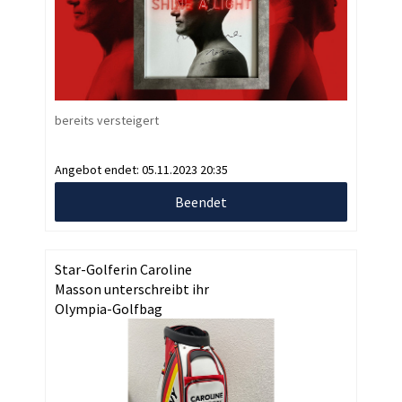
bereits versteigert
Angebot endet:
05.11.2023 20:35
Beendet
Star-Golferin Caroline
Masson unterschreibt ihr
Olympia-Golfbag