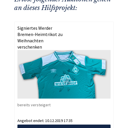
an dieses Hilfsprojekt:
Signiertes Werder
Bremen-Heimtrikot zu
Weihnachten
verschenken
bereits versteigert
Angebot endet:
10.12.2019 17:35