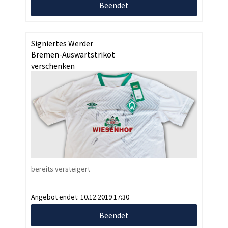
Beendet
Signiertes Werder
Bremen-Auswärtstrikot
verschenken
bereits versteigert
Angebot endet:
10.12.2019 17:30
Beendet