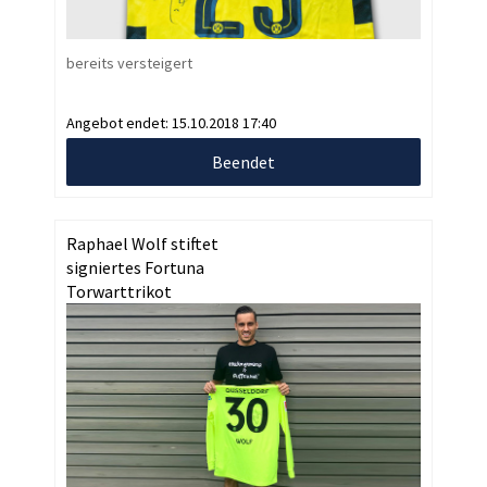
bereits versteigert
Angebot endet:
15.10.2018 17:40
Beendet
Raphael Wolf stiftet
signiertes Fortuna
Torwarttrikot