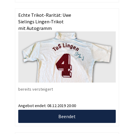
Echte Trikot-Rarität: Uwe
Sielings Lingen-Trikot
mit Autogramm
bereits versteigert
Angebot endet:
08.12.2019 20:00
Beendet