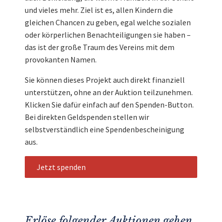
und vieles mehr. Ziel ist es, allen Kindern die
gleichen Chancen zu geben, egal welche sozialen
oder körperlichen Benachteiligungen sie haben –
das ist der große Traum des Vereins mit dem
provokanten Namen.
Sie können dieses Projekt auch direkt finanziell
unterstützen, ohne an der Auktion teilzunehmen.
Klicken Sie dafür einfach auf den Spenden-Button.
Bei direkten Geldspenden stellen wir
selbstverständlich eine Spendenbescheinigung
aus.
Jetzt spenden
Erlöse folgender Auktionen gehen