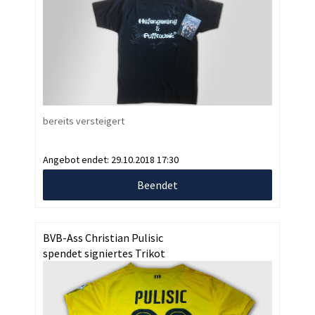
bereits versteigert
Angebot endet:
29.10.2018 17:30
Beendet
BVB-Ass Christian Pulisic
spendet signiertes Trikot