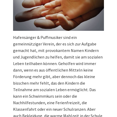
Hafensänger & Puffmusiker sind ein
gemeinnütziger Verein, der es sich zur Aufgabe
gemacht hat, mit provokantem Namen Kindern
und Jugendlichen zu helfen, damit sie am sozialen
Leben teilhaben können. Geholfen wird immer
dann, wenn es aus öffentlichen Mitteln keine
Förderung mehr gibt, aber dennoch das kleine
bisschen mehr fehlt, das den Kindern die
Teilnahme am sozialen Leben ermöglicht. Das
kann ein Schwimmkurs sein oder die
Nachhilfestunden, eine Ferienfreizeit, die
Klassenfahrt oder ein neuer Schulranzen. Aber
auch Bekleidung, die warme Mahlzeit in der Schule