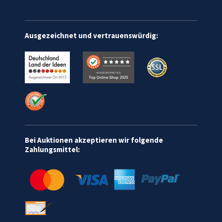
Ausgezeichnet und vertrauenswürdig:
Bei Auktionen akzeptieren wir folgende
Zahlungsmittel: