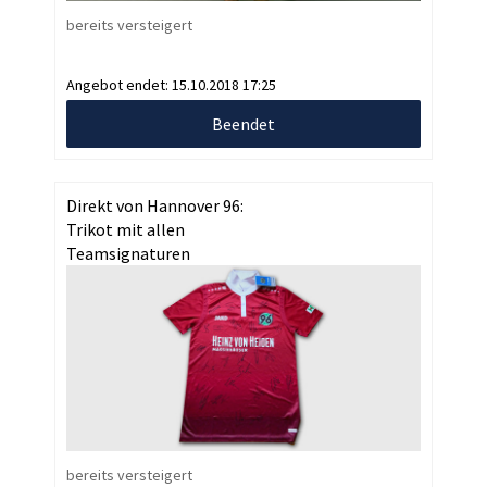
bereits versteigert
Angebot endet:
15.10.2018 17:25
Beendet
Direkt von Hannover 96:
Trikot mit allen
Teamsignaturen
bereits versteigert