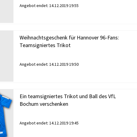
Angebot endet:
14.12.2019 19:55
Weihnachtsgeschenk für Hannover 96-Fans:
Teamsigniertes Trikot
Angebot endet:
14.12.2019 19:50
Ein teamsigniertes Trikot und Ball des VfL
Bochum verschenken
Angebot endet:
14.12.2019 19:45