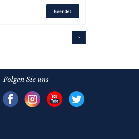
Beendet
Folgen Sie uns