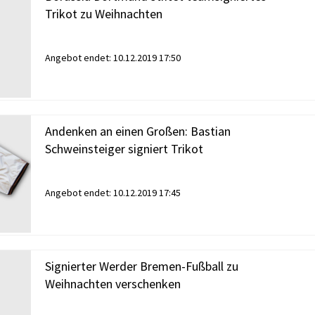
Trikot zu Weihnachten
Angebot endet:
10.12.2019 17:50
Andenken an einen Großen: Bastian
Schweinsteiger signiert Trikot
Angebot endet:
10.12.2019 17:45
Signierter Werder Bremen-Fußball zu
Weihnachten verschenken