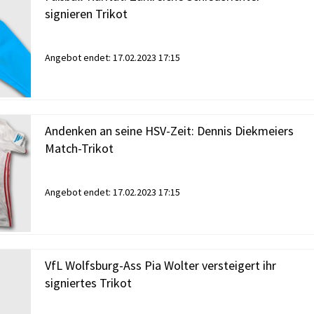
signieren Trikot
Angebot endet:
17.02.2023 17:15
Andenken an seine HSV-Zeit: Dennis Diekmeiers
Match-Trikot
Angebot endet:
17.02.2023 17:15
VfL Wolfsburg-Ass Pia Wolter versteigert ihr
signiertes Trikot