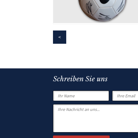
Schreiben Sie uns