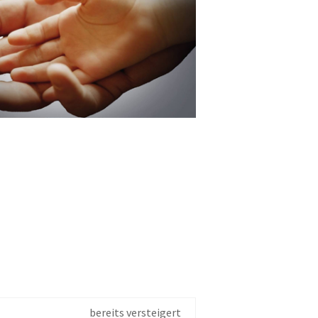
bereits versteigert