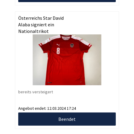
Österreichs Star David
Alaba signiert ein
Nationaltrikot
bereits versteigert
Angebot endet:
12.03.2024 17:24
Beendet