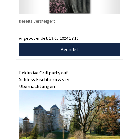
bereits versteigert
Angebot endet:
13.05.2024 17:15
Beendet
Exklusive Grillparty auf
Schloss Fischhorn & vier
Übernachtungen