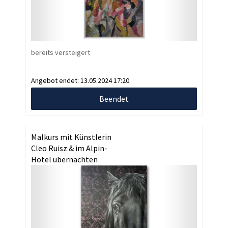
bereits versteigert
Angebot endet:
13.05.2024 17:20
Beendet
Malkurs mit Künstlerin
Cleo Ruisz & im Alpin-
Hotel übernachten