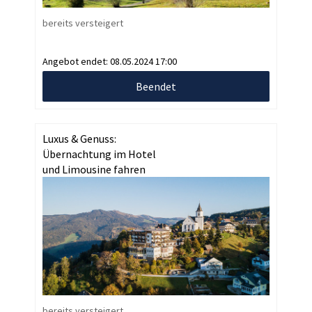
bereits versteigert
Angebot endet:
08.05.2024 17:00
Beendet
Luxus & Genuss:
Übernachtung im Hotel
und Limousine fahren
bereits versteigert