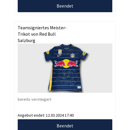
Beendet
Teamsigniertes Meister-
Trikot von Red Bull
Salzburg
bereits versteigert
Angebot endet:
12.03.2024 17:40
Beendet