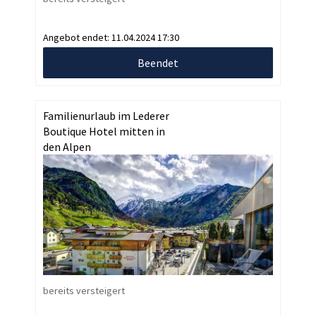
Angebot endet:
11.04.2024 17:30
Beendet
Familienurlaub im Lederer
Boutique Hotel mitten in
den Alpen
bereits versteigert