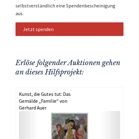
selbstverständlich eine Spendenbescheinigung
aus.
Jetzt spenden
Erlöse folgender Auktionen gehen
an dieses Hilfsprojekt:
Kunst, die Gutes tut: Das
Gemälde „Familie“ von
Gerhard Auer