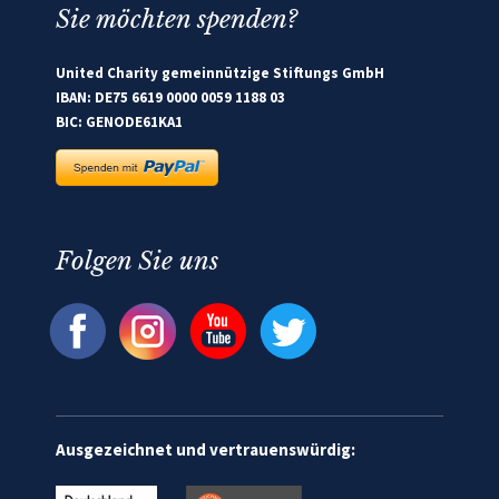
Sie möchten spenden?
United Charity gemeinnützige Stiftungs GmbH
IBAN: DE75 6619 0000 0059 1188 03
BIC: GENODE61KA1
Folgen Sie uns
Ausgezeichnet und vertrauenswürdig: