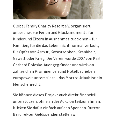
Global Family Charity Resort e.V. organisiert
unbeschwerte Ferien und Glücksmomente für
Kinder und Eltern in Ausnahmesituationen – für
Familien, für die das Leben nicht normal verläuft,
für Opfer von Armut, Katastrophen, Krankheit,
Gewalt oder Krieg. Der Verein wurde 2007 von Karl
Gerhard Polaska-Auer gegründet und wird von
zahlreichen Prominenten und Hotelbetrieben
europaweit unterstützt – das Motto: Urlaub ist ein
Menschenrecht.
Sie können dieses Projekt auch direkt finanziell
unterstützen, ohne an der Auktion teilzunehmen.
Klicken Sie dafür einfach auf den Spenden-Button.
Bei direkten Geldspenden stellen wir