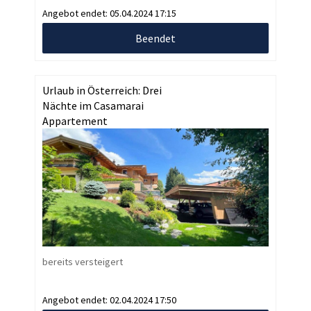
Angebot endet:
05.04.2024 17:15
Beendet
Urlaub in Österreich: Drei
Nächte im Casamarai
Appartement
bereits versteigert
Angebot endet:
02.04.2024 17:50