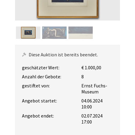
Diese Auktion ist bereits beendet.
geschätzter Wert:
€ 1.000,00
Anzahl der Gebote:
8
gestiftet von:
Ernst Fuchs-
Museum
Angebot startet:
04.06.2024
10:00
Angebot endet:
02.07.2024
17:00