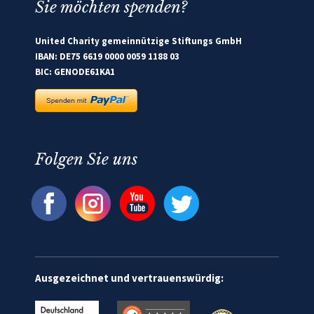
Sie möchten spenden?
United Charity gemeinnützige Stiftungs GmbH
IBAN: DE75 6619 0000 0059 1188 03
BIC: GENODE61KA1
Folgen Sie uns
Ausgezeichnet und vertrauenswürdig: