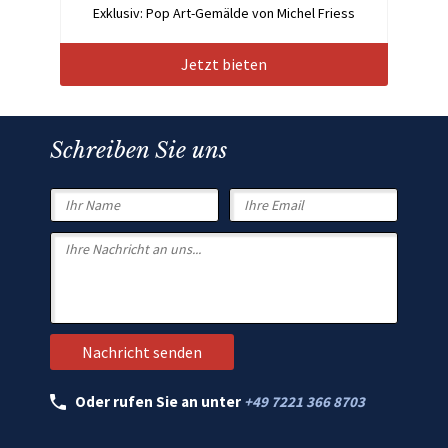
Exklusiv: Pop Art-Gemälde von Michel Friess
Jetzt bieten
Schreiben Sie uns
Oder rufen Sie an unter
+49 7221 366 8703