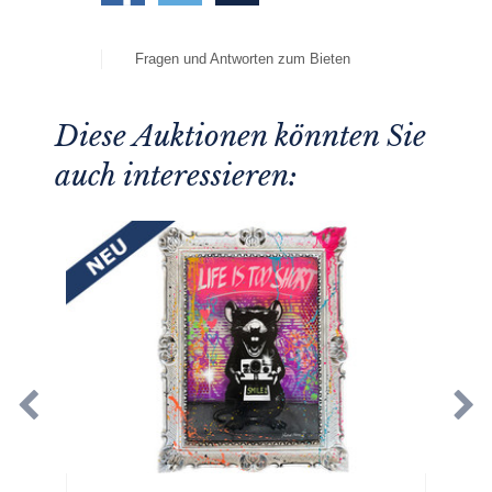
Fragen und Antworten zum Bieten
Diese Auktionen könnten Sie
auch interessieren: