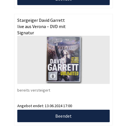
Stargeiger David Garrett
live aus Verona – DVD mit
Signatur
bereits versteigert
Angebot endet:
13.06.2024 17:00
Beendet