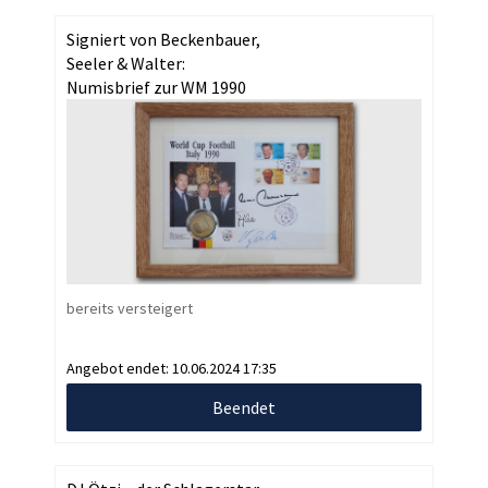
Signiert von Beckenbauer,
Seeler & Walter:
Numisbrief zur WM 1990
bereits versteigert
Angebot endet:
10.06.2024 17:35
Beendet