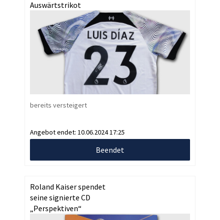
Auswärtstrikot
bereits versteigert
Angebot endet:
10.06.2024 17:25
Beendet
Roland Kaiser spendet
seine signierte CD
„Perspektiven“