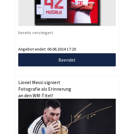
bereits versteigert
Angebot endet:
06.06.2024 17:20
Beendet
Lionel Messi signiert
Fotografie als Erinnerung
an den WM-Titel!