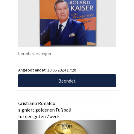
bereits versteigert
Angebot endet:
10.06.2024 17:20
Beendet
Cristiano Ronaldo
signiert goldenen Fußball
für den guten Zweck