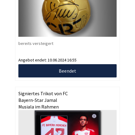
bereits versteigert
Angebot endet:
10.06.2024 16:55
Beendet
Signiertes Trikot von FC
Bayern-Star Jamal
Musiala im Rahmen