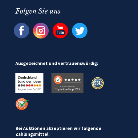
Folgen Sie uns
Ausgezeichnet und vertrauenswürdig:
Bei Auktionen akzeptieren wir folgende
Zahlungsmittel: