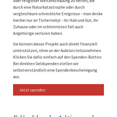
oder religiöser Weltanschauung zu helfen, die
durch eine Naturkatastrophe oder durch
vergleichbare schreckliche Ereignisse - man denke
hierbei nur an Tschernobyl - ihr Hab und Gut, ihr
Zuhause oder im schlimmsten Fall auch
Angehörige verloren haben.
Sie können dieses Projekt auch direkt finanziell
unterstützen, ohne an der Auktion teilzunehmen.
Klicken Sie dafür einfach auf den Spenden-Button.
Bei direkten Geldspenden stellen wir
selbstverständlich eine Spendenbescheinigung
aus.
Jetzt spenden