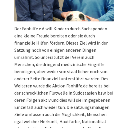
Der Fanhilfe e.V. will Kindern durch Sachspenden
eine kleine Freude bereiten oder sie durch
finanzielle Hilfen fördern. Dieses Ziel wird in der
Satzung noch von einigen anderen Dingen
umrahmt. So unterstützt der Verein auch
Menschen, die dringend medizinische Eingriffe
benötigen, aber weder von staatlicher noch von
anderer Seite finanziell unterstützt werden. Des
Weiteren wurde die Aktion Fanhilfe.de bereits bei
der schrecklichen Flutwelle in Südostasien bzw. bei
deren Folgen aktiv und dies will sie im gegebenen
Einzelfall auch wieder tun. Die satzungsmäßigen
Ziele umfassen auch die Möglichkeit, Menschen
egal welcher Herkunft, Hautfarbe, Nationalität