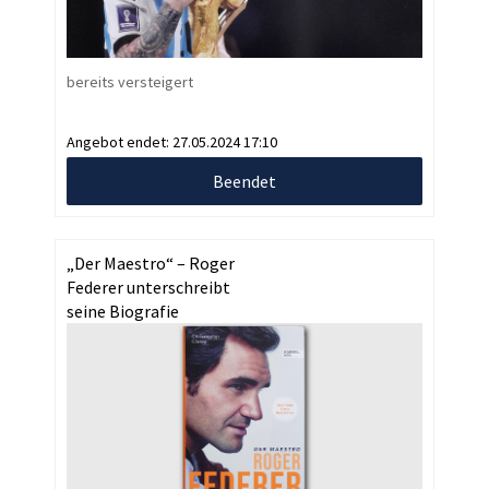
bereits versteigert
Angebot endet:
27.05.2024 17:10
Beendet
„Der Maestro“ – Roger
Federer unterschreibt
seine Biografie