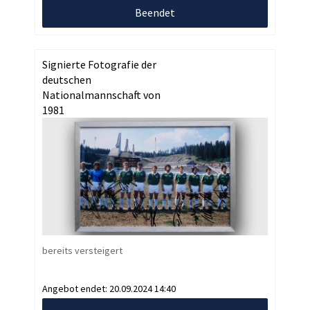
Beendet
Signierte Fotografie der
deutschen
Nationalmannschaft von
1981
bereits versteigert
Angebot endet:
20.09.2024 14:40