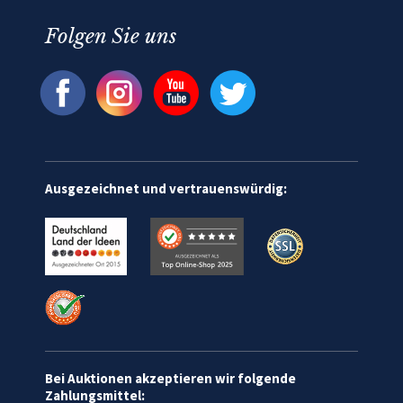
Folgen Sie uns
Ausgezeichnet und vertrauenswürdig:
Bei Auktionen akzeptieren wir folgende
Zahlungsmittel: