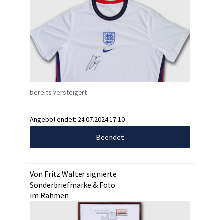
bereits versteigert
Angebot endet:
24.07.2024 17:10
Beendet
Von Fritz Walter signierte
Sonderbriefmarke & Foto
im Rahmen