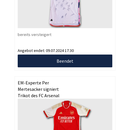
bereits versteigert
Angebot endet:
09.07.2024 17:30
Beendet
EM-Experte Per
Mertesacker signiert
Trikot des FC Arsenal