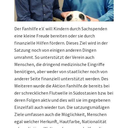
Der Fanhilfe e.V. will Kindern durch Sachspenden
eine kleine Freude bereiten oder sie durch
finanzielle Hilfen fördern. Dieses Ziel wird in der
Satzung noch von einigen anderen Dingen
umrahmt. So unterstützt der Verein auch
Menschen, die dringend medizinische Eingriffe
benötigen, aber weder von staatlicher noch von
anderer Seite finanziell unterstützt werden. Des
Weiteren wurde die Aktion Fanhilfe.de bereits bei
der schrecklichen Flutwelle in Südostasien bzw. bei
deren Folgen aktiv und dies will sie im gegebenen
Einzelfall auch wieder tun. Die satzungsmäßigen
Ziele umfassen auch die Möglichkeit, Menschen
egal welcher Herkunft, Hautfarbe, Nationalität