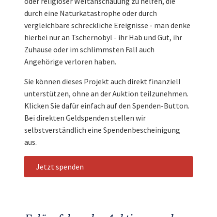
oder religiöser Weltanschauung zu helfen, die
durch eine Naturkatastrophe oder durch
vergleichbare schreckliche Ereignisse - man denke
hierbei nur an Tschernobyl - ihr Hab und Gut, ihr
Zuhause oder im schlimmsten Fall auch
Angehörige verloren haben.
Sie können dieses Projekt auch direkt finanziell
unterstützen, ohne an der Auktion teilzunehmen.
Klicken Sie dafür einfach auf den Spenden-Button.
Bei direkten Geldspenden stellen wir
selbstverständlich eine Spendenbescheinigung
aus.
Jetzt spenden