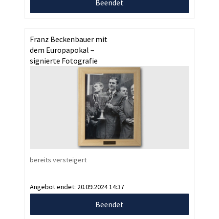
Beendet
Franz Beckenbauer mit
dem Europapokal –
signierte Fotografie
bereits versteigert
Angebot endet:
20.09.2024 14:37
Beendet