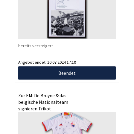
bereits versteigert
Angebot endet:
10.07.2024 17:10
Beendet
Zur EM: De Bruyne & das
belgische Nationalteam
signieren Trikot