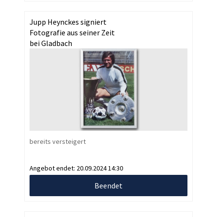
Jupp Heynckes signiert
Fotografie aus seiner Zeit
bei Gladbach
bereits versteigert
Angebot endet:
20.09.2024 14:30
Beendet