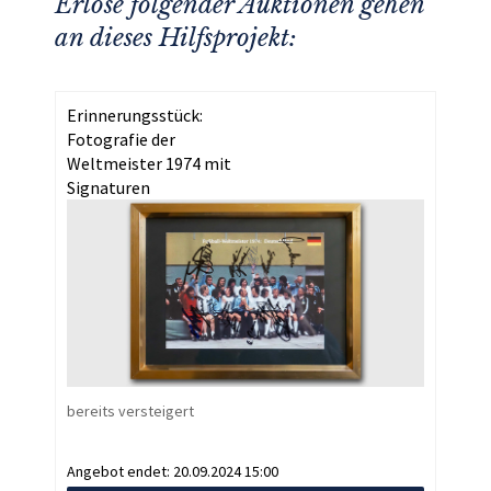
Erlöse folgender Auktionen gehen
an dieses Hilfsprojekt:
Erinnerungsstück:
Fotografie der
Weltmeister 1974 mit
Signaturen
bereits versteigert
Angebot endet:
20.09.2024 15:00