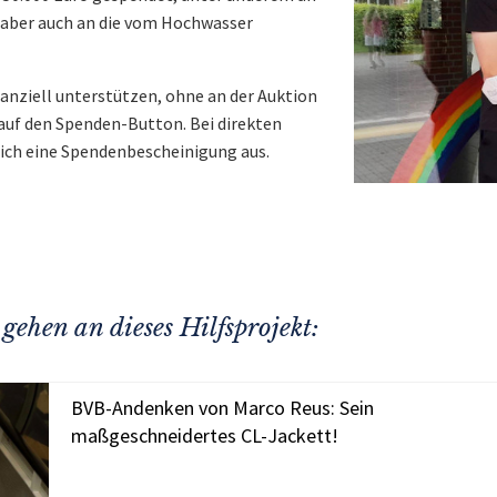
, aber auch an die vom Hochwasser
nanziell unterstützen, ohne an der Auktion
 auf den Spenden-Button. Bei direkten
lich eine Spendenbescheinigung aus.
gehen an dieses Hilfsprojekt:
BVB-Andenken von Marco Reus: Sein
maßgeschneidertes CL-Jackett!