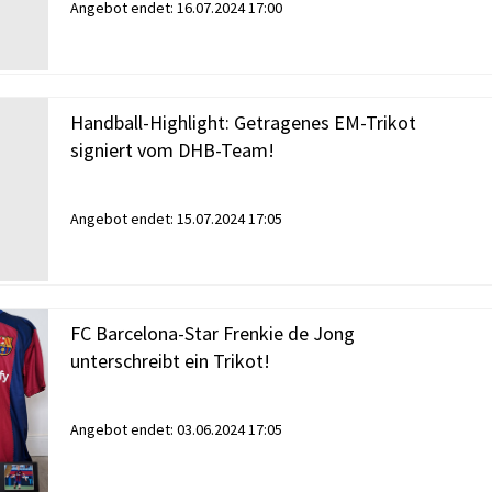
Angebot endet:
16.07.2024 17:00
Handball-Highlight: Getragenes EM-Trikot
signiert vom DHB-Team!
Angebot endet:
15.07.2024 17:05
FC Barcelona-Star Frenkie de Jong
unterschreibt ein Trikot!
Angebot endet:
03.06.2024 17:05