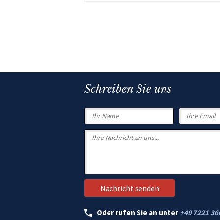
Schreiben Sie uns
Oder rufen Sie an unter
+49 7221 36