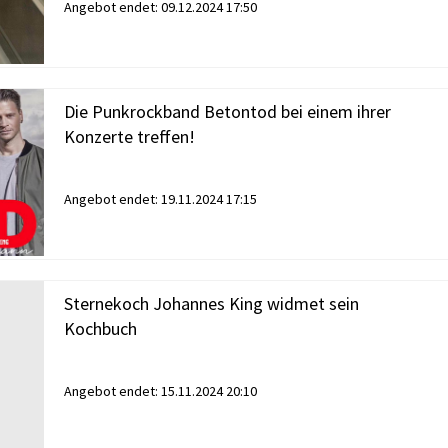
Angebot endet:
09.12.2024 17:50
Die Punkrockband Betontod bei einem ihrer
Konzerte treffen!
Angebot endet:
19.11.2024 17:15
Sternekoch Johannes King widmet sein
Kochbuch
Angebot endet:
15.11.2024 20:10