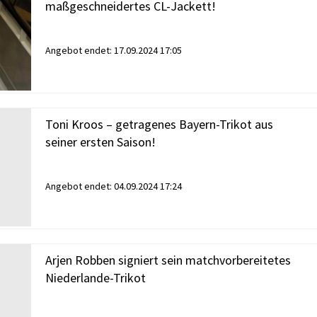
maßgeschneidertes CL-Jackett!
Angebot endet:
17.09.2024 17:05
Toni Kroos – getragenes Bayern-Trikot aus
seiner ersten Saison!
Angebot endet:
04.09.2024 17:24
Arjen Robben signiert sein matchvorbereitetes
Niederlande-Trikot