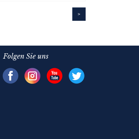
Folgen Sie uns