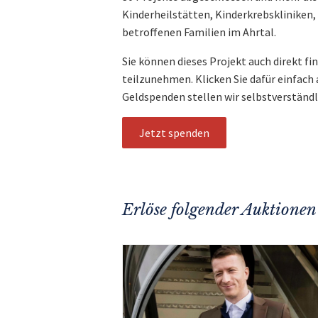
Kinderheilstätten, Kinderkrebskliniken
betroffenen Familien im Ahrtal.
Sie können dieses Projekt auch direkt fi
teilzunehmen. Klicken Sie dafür einfach
Geldspenden stellen wir selbstverständ
Jetzt spenden
Erlöse folgender Auktionen 