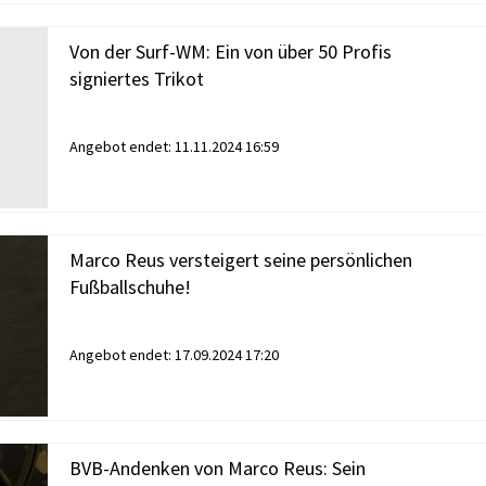
Von der Surf-WM: Ein von über 50 Profis
signiertes Trikot
Angebot endet:
11.11.2024 16:59
Marco Reus versteigert seine persönlichen
Fußballschuhe!
Angebot endet:
17.09.2024 17:20
BVB-Andenken von Marco Reus: Sein