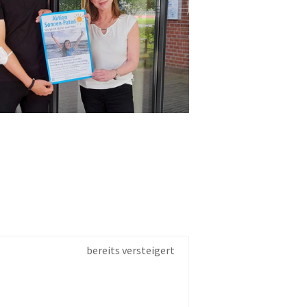
bereits versteigert