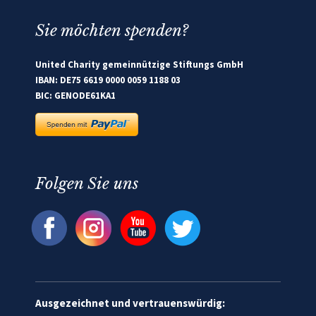
Sie möchten spenden?
United Charity gemeinnützige Stiftungs GmbH
IBAN: DE75 6619 0000 0059 1188 03
BIC: GENODE61KA1
Folgen Sie uns
Ausgezeichnet und vertrauenswürdig: