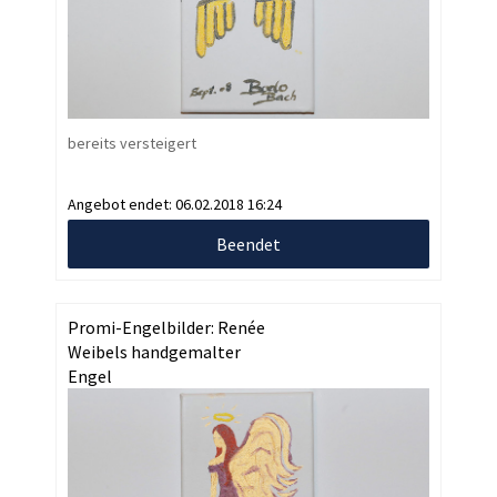
bereits versteigert
Angebot endet:
06.02.2018 16:24
Beendet
Promi-Engelbilder: Renée
Weibels handgemalter
Engel