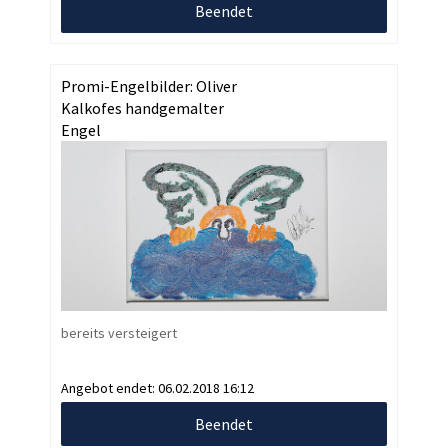
Beendet
Promi-Engelbilder: Oliver
Kalkofes handgemalter
Engel
bereits versteigert
Angebot endet:
06.02.2018 16:12
Beendet