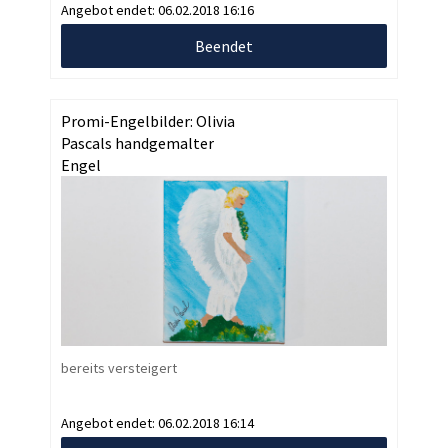
Angebot endet:
06.02.2018 16:16
Beendet
Promi-Engelbilder: Olivia
Pascals handgemalter
Engel
bereits versteigert
Angebot endet:
06.02.2018 16:14