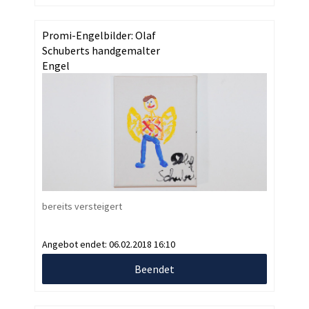
Promi-Engelbilder: Olaf
Schuberts handgemalter
Engel
bereits versteigert
Angebot endet:
06.02.2018 16:10
Beendet