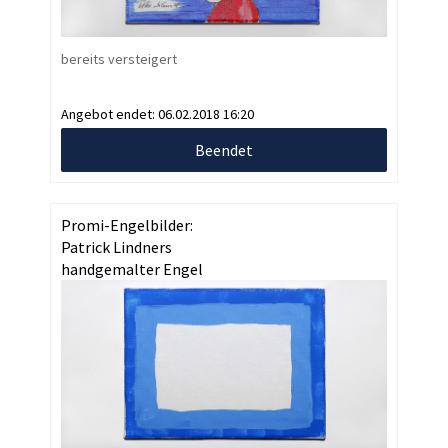
bereits versteigert
Angebot endet:
06.02.2018 16:20
Beendet
Promi-Engelbilder:
Patrick Lindners
handgemalter Engel