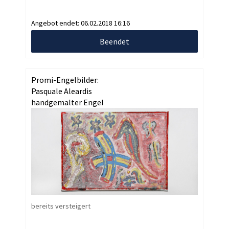
Angebot endet:
06.02.2018 16:16
Beendet
Promi-Engelbilder:
Pasquale Aleardis
handgemalter Engel
bereits versteigert