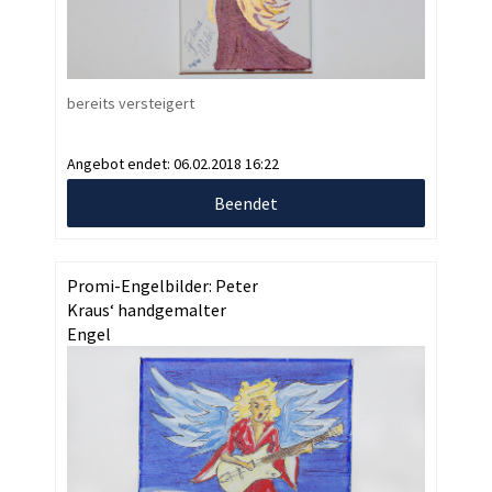
bereits versteigert
Angebot endet:
06.02.2018 16:22
Beendet
Promi-Engelbilder: Peter
Kraus‘ handgemalter
Engel