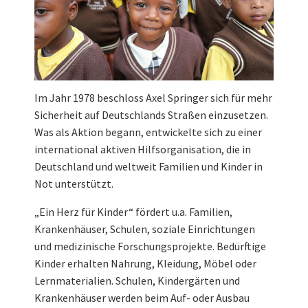
Im Jahr 1978 beschloss Axel Springer sich für mehr
Sicherheit auf Deutschlands Straßen einzusetzen.
Was als Aktion begann, entwickelte sich zu einer
international aktiven Hilfsorganisation, die in
Deutschland und weltweit Familien und Kinder in
Not unterstützt.
„Ein Herz für Kinder“ fördert u.a. Familien,
Krankenhäuser, Schulen, soziale Einrichtungen
und medizinische Forschungsprojekte. Bedürftige
Kinder erhalten Nahrung, Kleidung, Möbel oder
Lernmaterialien. Schulen, Kindergärten und
Krankenhäuser werden beim Auf- oder Ausbau