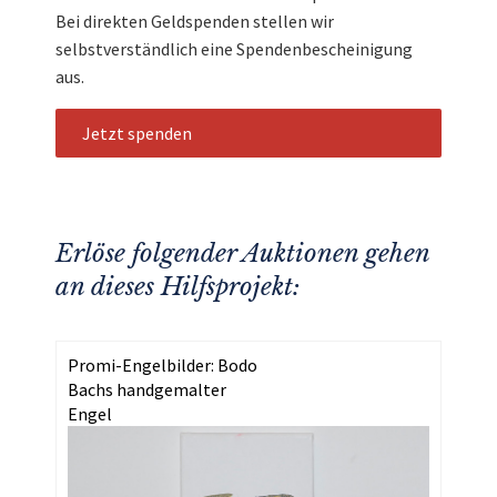
Bei direkten Geldspenden stellen wir
selbstverständlich eine Spendenbescheinigung
aus.
Jetzt spenden
Erlöse folgender Auktionen gehen
an dieses Hilfsprojekt:
Promi-Engelbilder: Bodo
Bachs handgemalter
Engel