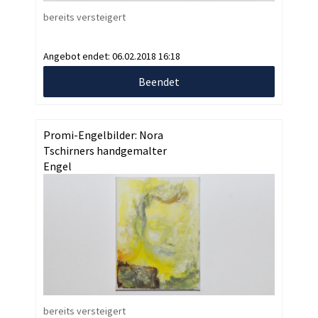
bereits versteigert
Angebot endet:
06.02.2018 16:18
Beendet
Promi-Engelbilder: Nora
Tschirners handgemalter
Engel
bereits versteigert