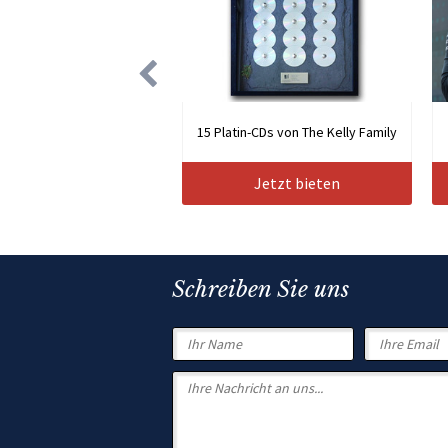
15 Platin-CDs von The Kelly Family
Jetzt bieten
Schreiben Sie uns