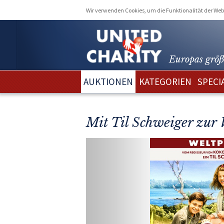
Wir verwenden Cookies, um die Funktionalität der Webs
Europas größ
AUKTIONEN
KATEGORIEN
SPECI
Mit Til Schweiger zur 