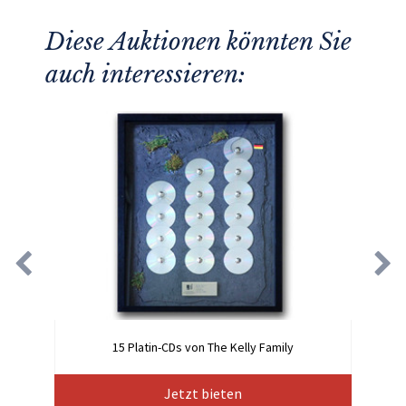
Diese Auktionen könnten Sie
auch interessieren:
15 Platin-CDs von The Kelly Family
Jetzt bieten