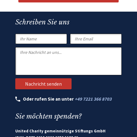
Schreiben Sie uns
Oder rufen Sie an unter
+49 7221 366 8703
Sie möchten spenden?
United Charity gemeinnützige Stiftungs GmbH