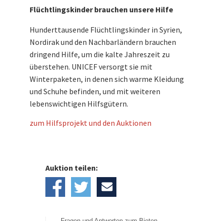
Flüchtlingskinder brauchen unsere Hilfe
Hunderttausende Flüchtlingskinder in Syrien,
Nordirak und den Nachbarländern brauchen
dringend Hilfe, um die kalte Jahreszeit zu
überstehen. UNICEF versorgt sie mit
Winterpaketen, in denen sich warme Kleidung
und Schuhe befinden, und mit weiteren
lebenswichtigen Hilfsgütern.
zum Hilfsprojekt und den Auktionen
Auktion teilen:
Fragen und Antworten zum Bieten