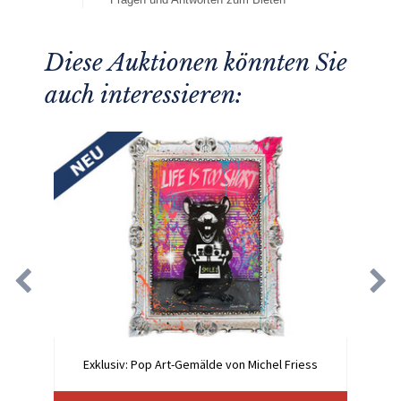
Diese Auktionen könnten Sie
auch interessieren:
Exklusiv: Pop Art-Gemälde von Michel Friess