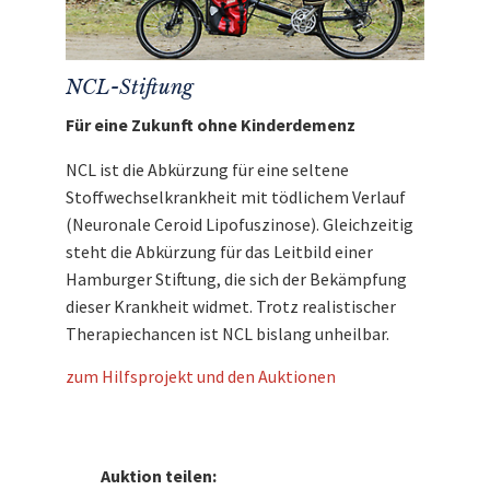
NCL-Stiftung
Für eine Zukunft ohne Kinderdemenz
NCL ist die Abkürzung für eine seltene
Stoffwechselkrankheit mit tödlichem Verlauf
(Neuronale Ceroid Lipofuszinose). Gleichzeitig
steht die Abkürzung für das Leitbild einer
Hamburger Stiftung, die sich der Bekämpfung
dieser Krankheit widmet. Trotz realistischer
Therapiechancen ist NCL bislang unheilbar.
zum Hilfsprojekt und den Auktionen
Auktion teilen: