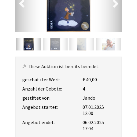
Diese Auktion ist bereits beendet.
geschätzter Wert:
€ 40,00
Anzahl der Gebote:
4
gestiftet von:
Jando
Angebot startet:
07.01.2025
12:00
Angebot endet:
06.02.2025
17:04