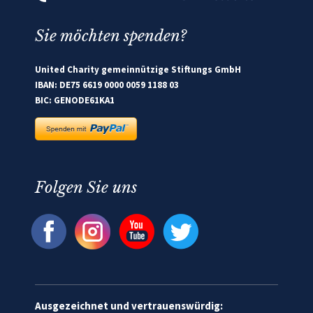
Sie möchten spenden?
United Charity gemeinnützige Stiftungs GmbH
IBAN: DE75 6619 0000 0059 1188 03
BIC: GENODE61KA1
Folgen Sie uns
Ausgezeichnet und vertrauenswürdig: