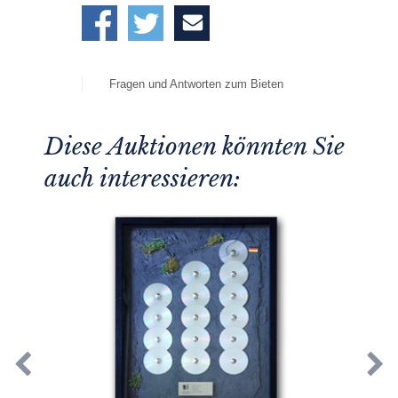
Fragen und Antworten zum Bieten
Diese Auktionen könnten Sie
auch interessieren: