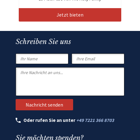
Jetzt bieten
Schreiben Sie uns
Oder rufen Sie an unter
+49 7221 366 8703
Sie möchten spenden?