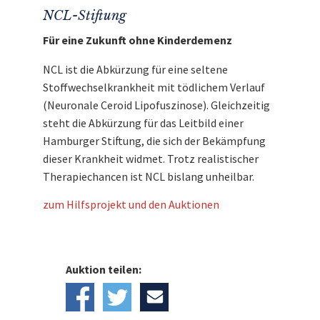
NCL-Stiftung
Für eine Zukunft ohne Kinderdemenz
NCL ist die Abkürzung für eine seltene
Stoffwechselkrankheit mit tödlichem Verlauf
(Neuronale Ceroid Lipofuszinose). Gleichzeitig
steht die Abkürzung für das Leitbild einer
Hamburger Stiftung, die sich der Bekämpfung
dieser Krankheit widmet. Trotz realistischer
Therapiechancen ist NCL bislang unheilbar.
zum Hilfsprojekt und den Auktionen
Auktion teilen: