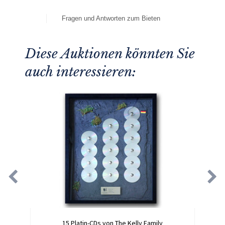
Fragen und Antworten zum Bieten
Diese Auktionen könnten Sie
auch interessieren:
15 Platin-CDs von The Kelly Family