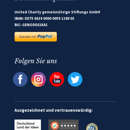
United Charity gemeinnützige Stiftungs GmbH
IBAN: DE75 6619 0000 0059 1188 03
BIC: GENODE61KA1
Folgen Sie uns
Ausgezeichnet und vertrauenswürdig: