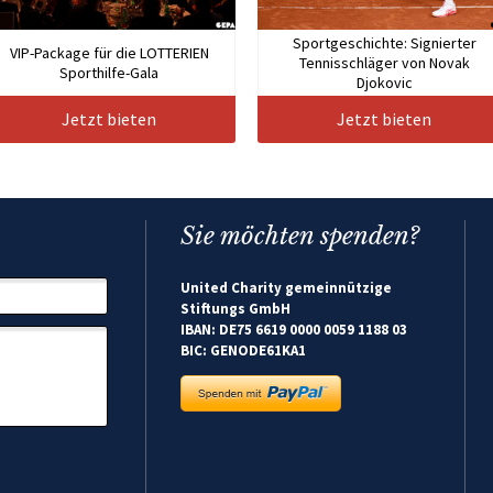
Sportgeschichte: Signierter
VIP-Package für die LOTTERIEN
Tennisschläger von Novak
Sporthilfe-Gala
Djokovic
Jetzt bieten
Jetzt bieten
Sie möchten spenden?
United Charity gemeinnützige
Stiftungs GmbH
IBAN: DE75 6619 0000 0059 1188 03
BIC: GENODE61KA1