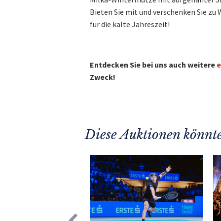
Bieten Sie mit und verschenken Sie zu
für die kalte Jahreszeit!
Entdecken Sie bei uns auch weitere
e
Zweck!
Diese Auktionen könnte