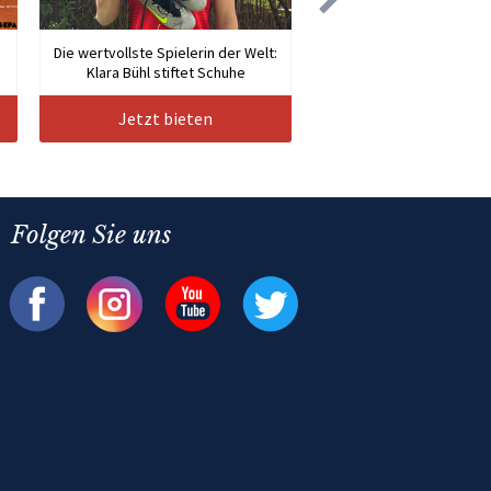
Die wertvollste Spielerin der Welt:
Klara Bühl stiftet Schuhe
Jetzt bieten
Folgen Sie uns