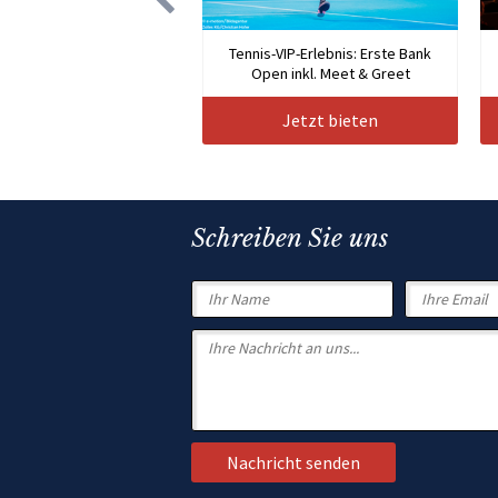
Tennis-VIP-Erlebnis: Erste Bank
Open inkl. Meet & Greet
Jetzt bieten
Schreiben Sie uns