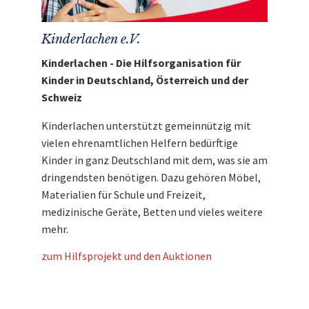
Kinderlachen e.V.
Kinderlachen - Die Hilfsorganisation für
Kinder in Deutschland, Österreich und der
Schweiz
Kinderlachen unterstützt gemeinnützig mit
vielen ehrenamtlichen Helfern bedürftige
Kinder in ganz Deutschland mit dem, was sie am
dringendsten benötigen. Dazu gehören Möbel,
Materialien für Schule und Freizeit,
medizinische Geräte, Betten und vieles weitere
mehr.
zum Hilfsprojekt und den Auktionen