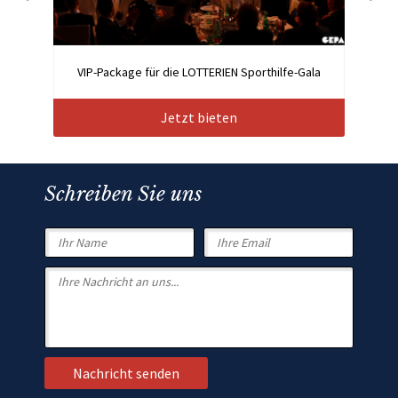
VIP-Package für die LOTTERIEN Sporthilfe-Gala
Jetzt bieten
Schreiben Sie uns