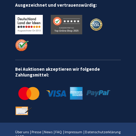
Ausgezeichnet und vertrauenswürdig:
Bei Auktionen akzeptieren wir folgende
Zahlungsmittel:
Über uns
|
Presse
|
News
|
FAQ
|
Impressum
|
Datenschutzerklärung