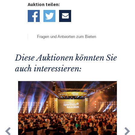
Auktion teilen:
Fragen und Antworten zum Bieten
Diese Auktionen könnten Sie
auch interessieren: