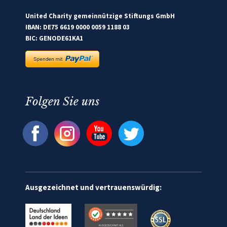
United Charity gemeinnützige Stiftungs GmbH
IBAN: DE75 6619 0000 0059 1188 03
BIC: GENODE61KA1
Folgen Sie uns
Ausgezeichnet und vertrauenswürdig: