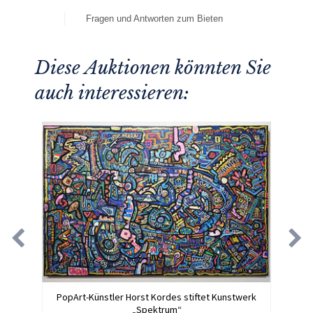
Fragen und Antworten zum Bieten
Diese Auktionen könnten Sie
auch interessieren:
PopArt-Künstler Horst Kordes stiftet Kunstwerk
„Spektrum“