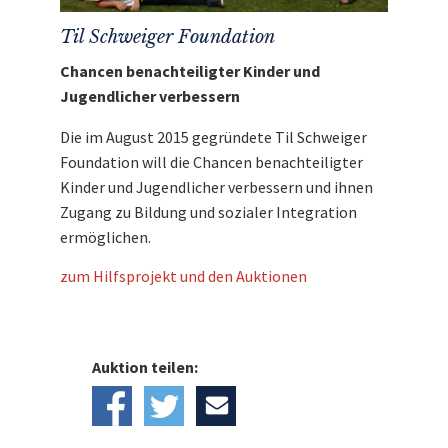
Til Schweiger Foundation
Chancen benachteiligter Kinder und
Jugendlicher verbessern
Die im August 2015 gegründete Til Schweiger
Foundation will die Chancen benachteiligter
Kinder und Jugendlicher verbessern und ihnen
Zugang zu Bildung und sozialer Integration
ermöglichen.
zum Hilfsprojekt und den Auktionen
Auktion teilen: