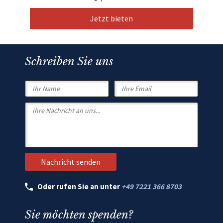
Jetzt bieten
Schreiben Sie uns
Oder rufen Sie an unter
+49 7221 366 8703
Sie möchten spenden?