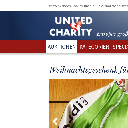
Wir verwenden Cookies, um die Funktionalität der Webs
Europas größ
AUKTIONEN
KATEGORIEN
SPECI
Weihnachtsgeschenk fü