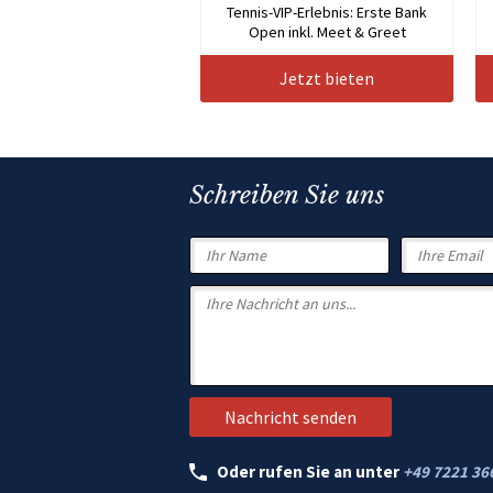
Tennis-VIP-Erlebnis: Erste Bank
Open inkl. Meet & Greet
Jetzt bieten
Schreiben Sie uns
Oder rufen Sie an unter
+49 7221 36