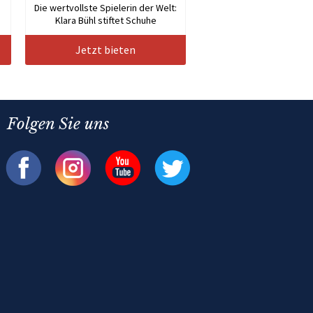
Die wertvollste Spielerin der Welt:
Klara Bühl stiftet Schuhe
Jetzt bieten
Folgen Sie uns