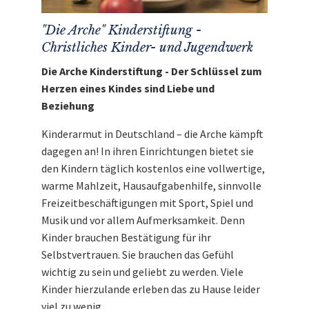
"Die Arche" Kinderstiftung -
Christliches Kinder- und Jugendwerk
Die Arche Kinderstiftung - Der Schlüssel zum
Herzen eines Kindes sind Liebe und
Beziehung
Kinderarmut in Deutschland – die Arche kämpft
dagegen an! In ihren Einrichtungen bietet sie
den Kindern täglich kostenlos eine vollwertige,
warme Mahlzeit, Hausaufgabenhilfe, sinnvolle
Freizeitbeschäftigungen mit Sport, Spiel und
Musik und vor allem Aufmerksamkeit. Denn
Kinder brauchen Bestätigung für ihr
Selbstvertrauen. Sie brauchen das Gefühl
wichtig zu sein und geliebt zu werden. Viele
Kinder hierzulande erleben das zu Hause leider
viel zu wenig.