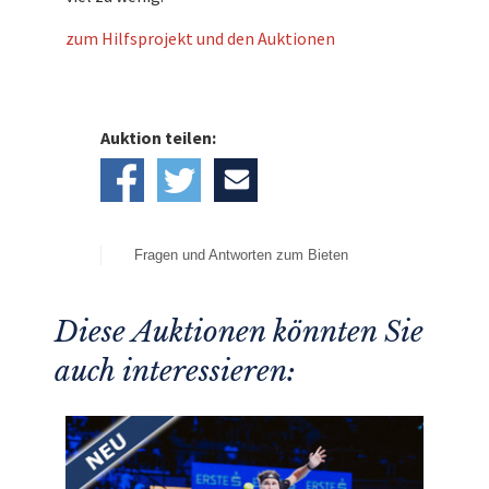
zum Hilfsprojekt und den Auktionen
Auktion teilen:
Fragen und Antworten zum Bieten
Diese Auktionen könnten Sie
auch interessieren: