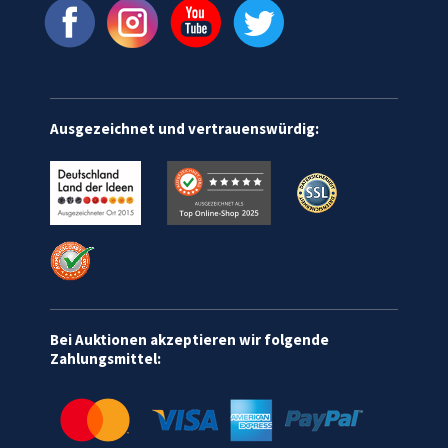
Ausgezeichnet und vertrauenswürdig:
Bei Auktionen akzeptieren wir folgende
Zahlungsmittel: