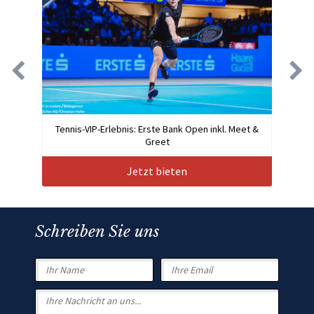
Tennis-VIP-Erlebnis: Erste Bank Open inkl. Meet &
Greet
Jetzt bieten
Schreiben Sie uns