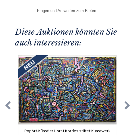
Fragen und Antworten zum Bieten
Diese Auktionen könnten Sie
auch interessieren:
PopArt-Künstler Horst Kordes stiftet Kunstwerk