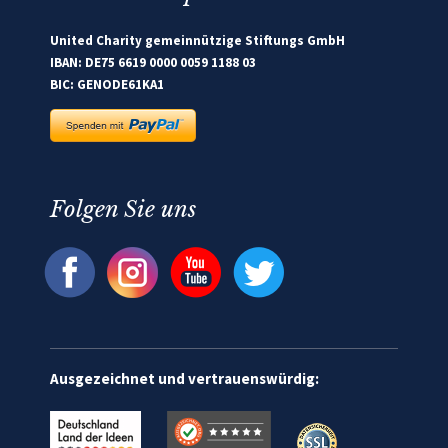
United Charity gemeinnützige Stiftungs GmbH
IBAN: DE75 6619 0000 0059 1188 03
BIC: GENODE61KA1
Folgen Sie uns
Ausgezeichnet und vertrauenswürdig: