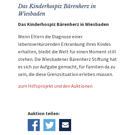
Das Kinderhospiz Bärenherz in
Wiesbaden
Das Kinderhospiz Bärenherz in Wiesbaden
Wenn Eltern die Diagnose einer
lebensverkürzenden Erkrankung ihres Kindes
erhalten, bleibt die Welt für einen Moment still
stehen. Die Wiesbadener Bärenherz Stiftung hat
es sich zur Aufgabe gemacht, für Familien da zu
sein, die diese Grenzsituation erleben müssen.
zum Hilfsprojekt und den Auktionen
Auktion teilen: