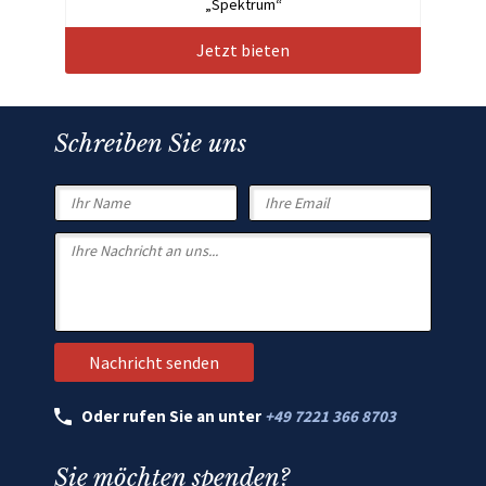
„Spektrum“
Jetzt bieten
Schreiben Sie uns
Oder rufen Sie an unter
+49 7221 366 8703
Sie möchten spenden?